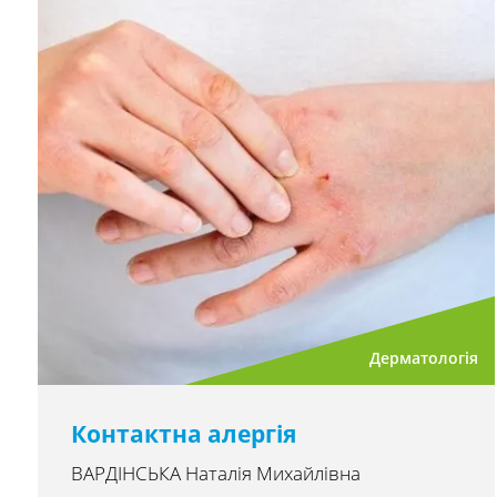
Дерматологія
Контактна алергія
ВАРДІНСЬКА Наталія Михайлівна