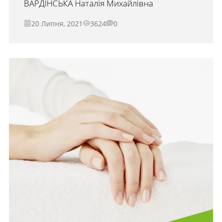
ВАРДІНСЬКА Наталія Михайлівна
20 Липня, 2021
3624
0