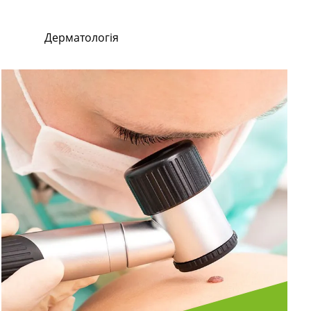
Дерматологія