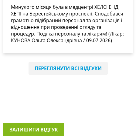
Минулого місяця була в медцентрі ХЕЛСІ ЕНД
ХЕПІ на Берестейському проспекті. Сподобався
грамотно підібраний персонал та організація і
відношення при проведенні огляду та
процедур. Подяка персоналу та лікарям! (Лікар:
КУНОВА Ольга Олександрівна / 09.07.2026)
ПЕРЕГЛЯНУТИ ВСІ ВІДГУКИ
ЗАЛИШИТИ ВІДГУК