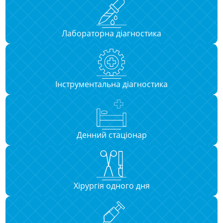
Лабораторна діагностика
Інструментальна діагностика
Денний стаціонар
Хірургія одного дня