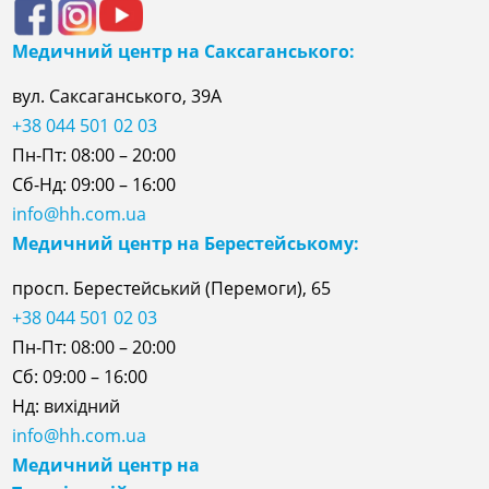
Медичний центр на Саксаганського:
вул. Саксаганського, 39А
+38 044 501 02 03
Пн-Пт: 08:00 – 20:00
Сб-Нд: 09:00 – 16:00
info@hh.com.ua
Медичний центр на Берестейському:
просп. Берестейський (Перемоги), 65
+38 044 501 02 03
Пн-Пт: 08:00 – 20:00
Сб: 09:00 – 16:00
Нд: вихідний
info@hh.com.ua
Медичний центр на