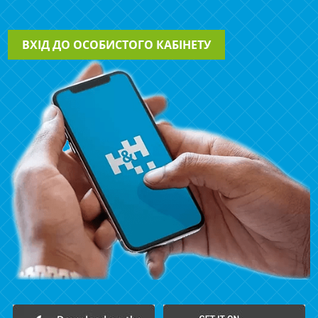
ВХІД ДО ОСОБИСТОГО КАБІНЕТУ