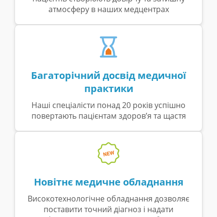
атмосферу в наших медцентрах
Багаторічний досвід медичної
практики
Наші спеціалісти понад 20 років успішно
повертають пацієнтам здоров’я та щастя
Новітнє медичне обладнання
Високотехнологічне обладнання дозволяє
поставити точний діагноз і надати