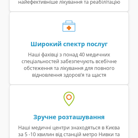
найефективніше лікування та реабілітацію
Широкий спектр послуг
Наші фахівці з понад 40 медичних
спеціальностей забезпечують всебічне
обстеження та лікування для повного
відновлення здоров’я та щастя
Зручне розташування
Наші медичні центри знаходяться в Києва
за 5 -10 хвилин від станцій метро Нивки та