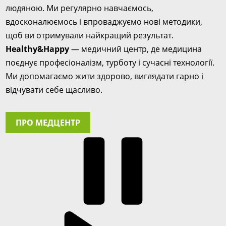
людяною. Ми регулярно навчаємось,
вдосконалюємось і впроваджуємо нові методики,
щоб ви отримували найкращий результат.
Healthy&Happy
— медичний центр, де медицина
поєднує професіоналізм, турботу і сучасні технології.
Ми допомагаємо жити здорово, виглядати гарно і
відчувати себе щасливо.
ПРО МЕДЦЕНТР