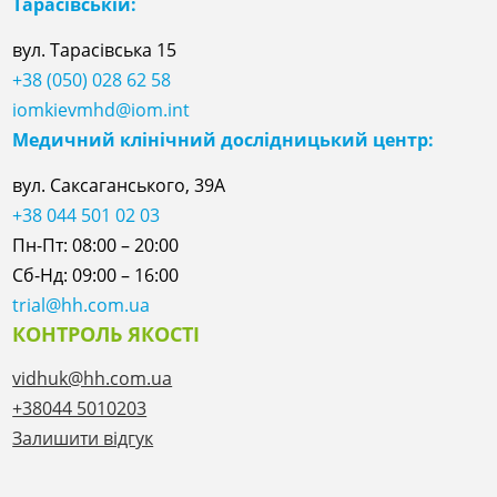
Тарасівській:
вул. Тарасівська 15
+38 (050) 028 62 58
iomkievmhd@iom.int
Медичний клінічний дослідницький центр:
вул. Саксаганського, 39А
+38 044 501 02 03
Пн-Пт: 08:00 – 20:00
Сб-Нд: 09:00 – 16:00
trial@hh.com.ua
КОНТРОЛЬ ЯКОСТІ
vidhuk@hh.com.ua
+38044 5010203
Залишити відгук