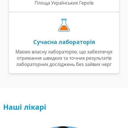
Площа Українських Героїв
Сучасна лабораторія
Маємо власну лабораторію, що забезпечує
отримання швидких та точних результатів
лабораторних досліджень без зайвих черг
Наші лікарі