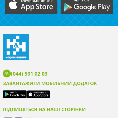
(044) 501 02 03
ЗАВАНТАЖИТИ МОБІЛЬНИЙ ДОДАТОК
ПІДПИШІТЬСЯ НА НАШІ СТОРІНКИ