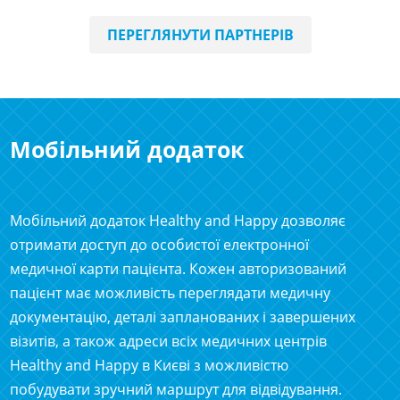
ПЕРЕГЛЯНУТИ ПАРТНЕРІВ
Мобільний додаток
Мобільний додаток Healthy and Happy дозволяє
отримати доступ до особистої електронної
медичної карти пацієнта. Кожен авторизований
пацієнт має можливість переглядати медичну
документацію, деталі запланованих і завершених
візитів, а також адреси всіх медичних центрів
Healthy and Happy в Києві з можливістю
побудувати зручний маршрут для відвідування.