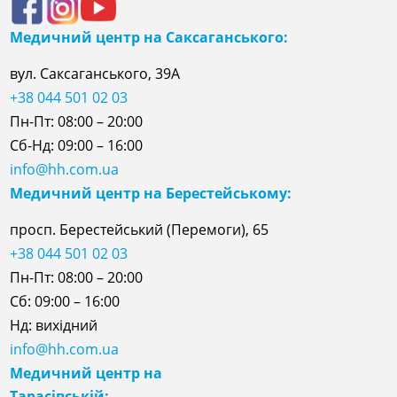
Медичний центр на Саксаганського:
вул. Саксаганського, 39А
+38 044 501 02 03
Пн-Пт: 08:00 – 20:00
Сб-Нд: 09:00 – 16:00
info@hh.com.ua
Медичний центр на Берестейському:
просп. Берестейський (Перемоги), 65
+38 044 501 02 03
Пн-Пт: 08:00 – 20:00
Сб: 09:00 – 16:00
Нд: вихідний
info@hh.com.ua
Медичний центр на
Тарасівській: