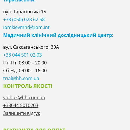
вул. Тарасівська 15
+38 (050) 028 62 58
iomkievmhd@iom.int
Медичний клінічний дослідницький центр:
вул. Саксаганського, 39А
+38 044 501 02 03
Пн-Пт: 08:00 – 20:00
Сб-Нд: 09:00 – 16:00
trial@hh.com.ua
КОНТРОЛЬ ЯКОСТІ
vidhuk@hh.com.ua
+38044 5010203
Залишити відгук