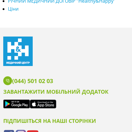
РІЧНИЙ МЕДИЧНИЙ ДОГОВІР “Healthy&Happy”
Ціни
(044) 501 02 03
ЗАВАНТАЖИТИ МОБІЛЬНИЙ ДОДАТОК
ПІДПИШІТЬСЯ НА НАШІ СТОРІНКИ