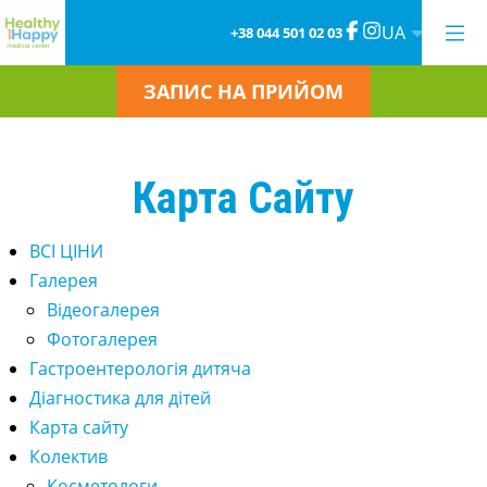
UA
+38 044 501 02 03
ЗАПИС НА ПРИЙОМ
Карта Сайту
ВСІ ЦІНИ
Галерея
Відеогалерея
Фотогалерея
Гастроентерологія дитяча
Діагностика для дітей
Карта сайту
Колектив
Косметологи