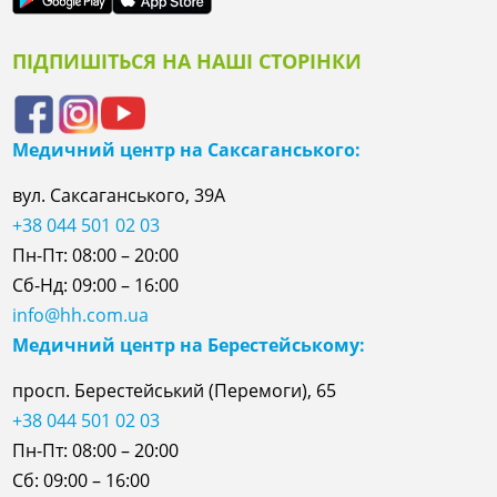
ПІДПИШІТЬСЯ НА НАШІ СТОРІНКИ
Медичний центр на Саксаганського:
вул. Саксаганського, 39А
+38 044 501 02 03
Пн-Пт: 08:00 – 20:00
Сб-Нд: 09:00 – 16:00
info@hh.com.ua
Медичний центр на Берестейському:
просп. Берестейський (Перемоги), 65
+38 044 501 02 03
Пн-Пт: 08:00 – 20:00
Сб: 09:00 – 16:00