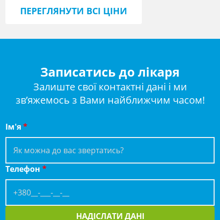
ПЕРЕГЛЯНУТИ ВСІ ЦІНИ
Записатись до лікаря
Залиште свої контактні дані і ми
зв’яжемось з Вами найближчим часом!
Ім'я
*
Телефон
*
НАДІСЛАТИ ДАНІ