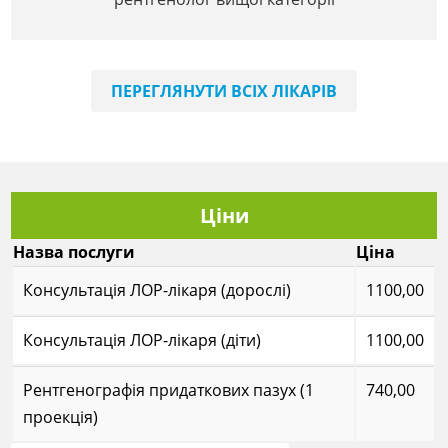
ПЕРЕГЛЯНУТИ ВСІХ ЛІКАРІВ
Ціни
Назва послуги
Ціна
Консультація ЛОР-лікаря (дорослі)
1100,00
Консультація ЛОР-лікаря (діти)
1100,00
Рентгенографія придаткових пазух (1
740,00
проекція)