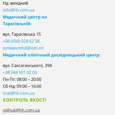
Нд: вихідний
info@hh.com.ua
Медичний центр на
Тарасівській:
вул. Тарасівська 15
+38 (050) 028 62 58
iomkievmhd@iom.int
Медичний клінічний дослідницький центр:
вул. Саксаганського, 39А
+38 044 501 02 03
Пн-Пт: 08:00 – 20:00
Сб-Нд: 09:00 – 16:00
trial@hh.com.ua
КОНТРОЛЬ ЯКОСТІ
vidhuk@hh.com.ua