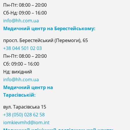
Пн-Пт: 08:00 – 20:00
Сб-Нд: 09:00 – 16:00
info@hh.com.ua
Медичний центр на Берестейському:
просп. Берестейський (Перемоги), 65
+38 044 501 02 03
Пн-Пт: 08:00 – 20:00
Сб: 09:00 – 16:00
Нд: вихідний
info@hh.com.ua
Медичний центр на
Тарасівській:
вул. Тарасівська 15
+38 (050) 028 62 58
iomkievmhd@iom.int