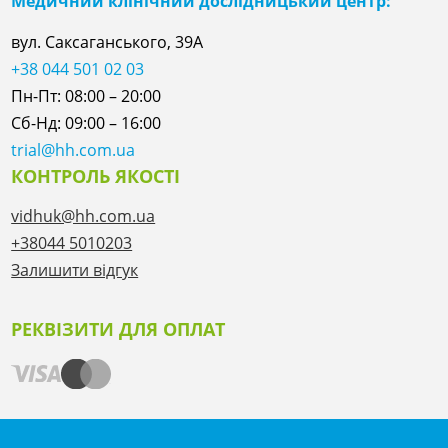
Медичний клінічний дослідницький центр:
вул. Саксаганського, 39А
+38 044 501 02 03
Пн-Пт: 08:00 – 20:00
Сб-Нд: 09:00 – 16:00
trial@hh.com.ua
КОНТРОЛЬ ЯКОСТІ
vidhuk@hh.com.ua
+38044 5010203
Залишити відгук
РЕКВІЗИТИ ДЛЯ ОПЛАТ