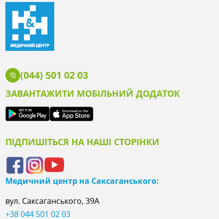
(044) 501 02 03
ЗАВАНТАЖИТИ МОБІЛЬНИЙ ДОДАТОК
ПІДПИШІТЬСЯ НА НАШІ СТОРІНКИ
Медичний центр на Саксаганського:
вул. Саксаганського, 39А
+38 044 501 02 03