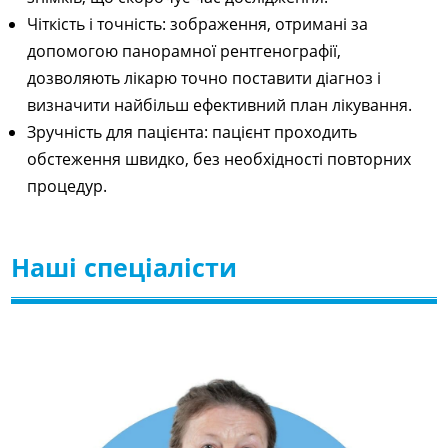
Чіткість і точність: зображення, отримані за
допомогою панорамної рентгенографії,
дозволяють лікарю точно поставити діагноз і
визначити найбільш ефективний план лікування.
Зручність для пацієнта: пацієнт проходить
обстеження швидко, без необхідності повторних
процедур.
Наші спеціалісти