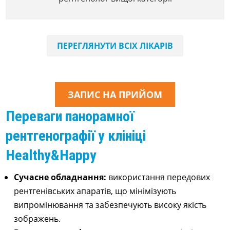
ПЕРЕГЛЯНУТИ ВСІХ ЛІКАРІВ
ЗАПИС НА ПРИЙОМ
Переваги панорамної
рентгенографії у клініці
Healthy&Happy
Сучасне обладнання:
використання передових
рентгенівських апаратів, що мінімізують
випромінювання та забезпечують високу якість
зображень.