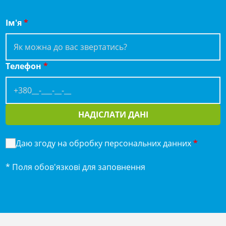
Ім'я
*
Телефон
*
НАДІСЛАТИ ДАНІ
Даю згоду на обробку персональних данних
*
* Поля обов'язкові для заповнення