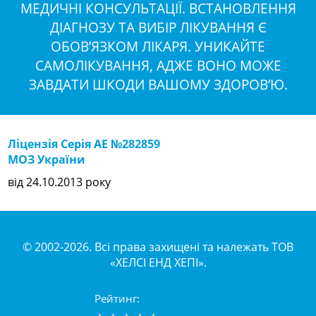
МЕДИЧНІ КОНСУЛЬТАЦІЇ. ВСТАНОВЛЕННЯ
ДІАГНОЗУ ТА ВИБІР ЛІКУВАННЯ Є
ОБОВ’ЯЗКОМ ЛІКАРЯ. УНИКАЙТЕ
САМОЛІКУВАННЯ, АДЖЕ ВОНО МОЖЕ
ЗАВДАТИ ШКОДИ ВАШОМУ ЗДОРОВ’Ю.
Ліцензія Серія АЕ №282859
МОЗ України
від 24.10.2013 року
© 2002-2026. Всі права захищені та належать ТОВ
«ХЕЛСІ ЕНД ХЕПІ».
Рейтинг: