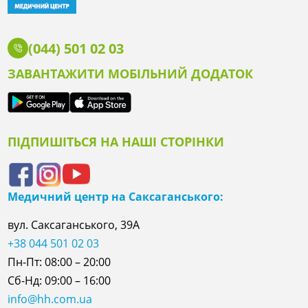
(044) 501 02 03
ЗАВАНТАЖИТИ МОБІЛЬНИЙ ДОДАТОК
ПІДПИШІТЬСЯ НА НАШІ СТОРІНКИ
Медичний центр на Саксаганського:
вул. Саксаганського, 39А
+38 044 501 02 03
Пн-Пт: 08:00 – 20:00
Сб-Нд: 09:00 – 16:00
info@hh.com.ua