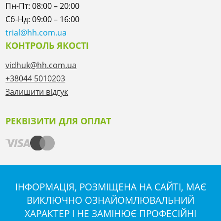
Пн-Пт: 08:00 – 20:00
Сб-Нд: 09:00 – 16:00
trial@hh.com.ua
КОНТРОЛЬ ЯКОСТІ
vidhuk@hh.com.ua
+38044 5010203
Залишити відгук
РЕКВІЗИТИ ДЛЯ ОПЛАТ
ІНФОРМАЦІЯ, РОЗМІЩЕНА НА САЙТІ, МАЄ
ВИКЛЮЧНО ОЗНАЙОМЛЮВАЛЬНИЙ
ХАРАКТЕР І НЕ ЗАМІНЮЄ ПРОФЕСІЙНІ