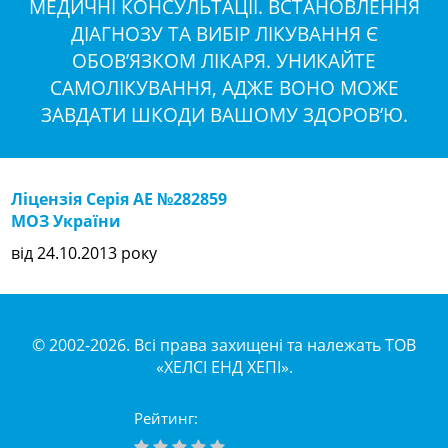
МЕДИЧНІ КОНСУЛЬТАЦІЇ. ВСТАНОВЛЕННЯ
ДІАГНОЗУ ТА ВИБІР ЛІКУВАННЯ Є
ОБОВ’ЯЗКОМ ЛІКАРЯ. УНИКАЙТЕ
САМОЛІКУВАННЯ, АДЖЕ ВОНО МОЖЕ
ЗАВДАТИ ШКОДИ ВАШОМУ ЗДОРОВ’Ю.
Ліцензія Серія АЕ №282859
МОЗ України
від 24.10.2013 року
© 2002-2026. Всі права захищені та належать ТОВ
«ХЕЛСІ ЕНД ХЕПІ».
Рейтинг: