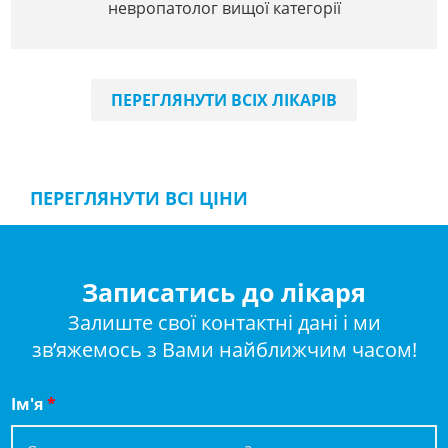
невропатолог вищої категорії
ПЕРЕГЛЯНУТИ ВСІХ ЛІКАРІВ
ПЕРЕГЛЯНУТИ ВСІ ЦІНИ
Записатись до лікаря
Залиште свої контактні дані і ми
зв’яжемось з Вами найближчим часом!
Ім'я
*