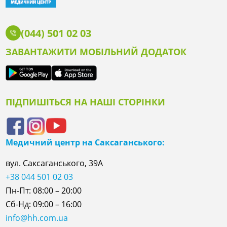
(044) 501 02 03
ЗАВАНТАЖИТИ МОБІЛЬНИЙ ДОДАТОК
ПІДПИШІТЬСЯ НА НАШІ СТОРІНКИ
Медичний центр на Саксаганського:
вул. Саксаганського, 39А
+38 044 501 02 03
Пн-Пт: 08:00 – 20:00
Сб-Нд: 09:00 – 16:00
info@hh.com.ua