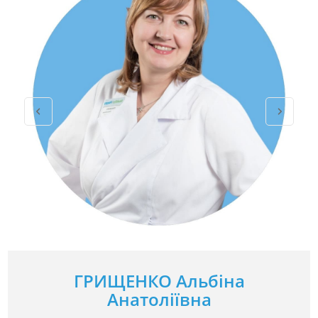
ГРИЩЕНКО Альбіна
Анатоліївна