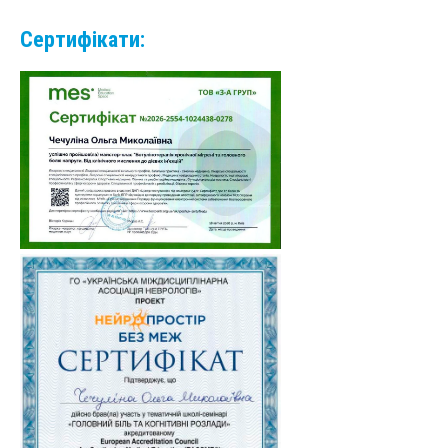
Сертифікати: