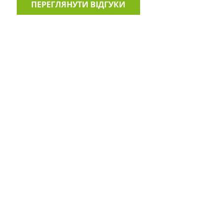
ПЕРЕГЛЯНУТИ ВІДГУКИ