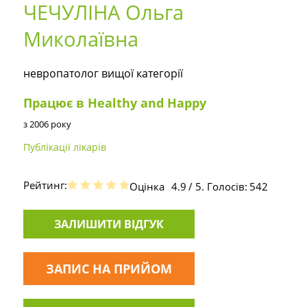
ЧЕЧУЛІНА Ольга
Миколаївна
невропатолог вищої категорії
Працює в Healthy and Happy
з 2006 року
Публікації лікарів
Рейтинг:
Оцінка
4.9
/ 5. Голосів:
542
ЗАЛИШИТИ ВІДГУК
ЗАПИС НА ПРИЙОМ