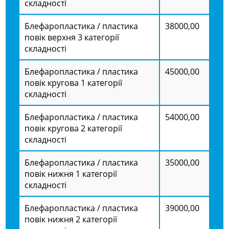
складності
Блефаропластика / пластика
38000,00
повік верхня 3 категорії
складності
Блефаропластика / пластика
45000,00
повік кругова 1 категорії
складності
Блефаропластика / пластика
54000,00
повік кругова 2 категорії
складності
Блефаропластика / пластика
35000,00
повік нижня 1 категорії
складності
Блефаропластика / пластика
39000,00
повік нижня 2 категорії