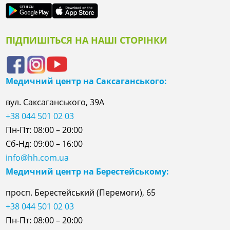
ПІДПИШІТЬСЯ НА НАШІ СТОРІНКИ
Медичний центр на Саксаганського:
вул. Саксаганського, 39А
+38 044 501 02 03
Пн-Пт: 08:00 – 20:00
Сб-Нд: 09:00 – 16:00
info@hh.com.ua
Медичний центр на Берестейському:
просп. Берестейський (Перемоги), 65
+38 044 501 02 03
Пн-Пт: 08:00 – 20:00