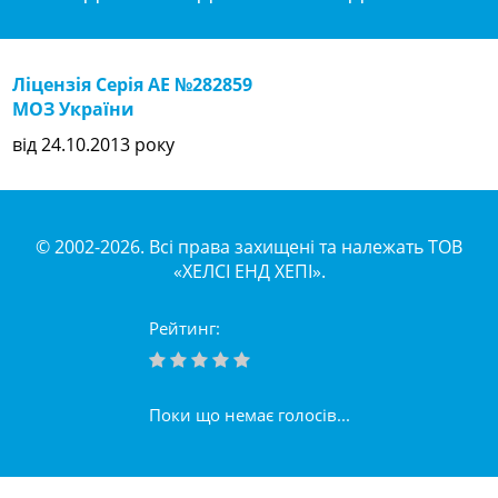
Ліцензія Серія АЕ №282859
МОЗ України
від 24.10.2013 року
© 2002-2026. Всі права захищені та належать ТОВ
«ХЕЛСІ ЕНД ХЕПІ».
Рейтинг:
Поки що немає голосів...