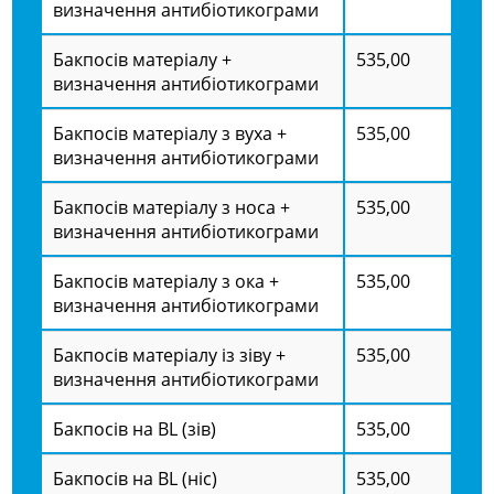
визначення антибіотикограми
Бакпосів матеріалу +
535,00
визначення антибіотикограми
Бакпосів матеріалу з вуха +
535,00
визначення антибіотикограми
Бакпосів матеріалу з носа +
535,00
визначення антибіотикограми
Бакпосів матеріалу з ока +
535,00
визначення антибіотикограми
Бакпосів матеріалу із зіву +
535,00
визначення антибіотикограми
Бакпосів на BL (зів)
535,00
Бакпосів на BL (ніс)
535,00