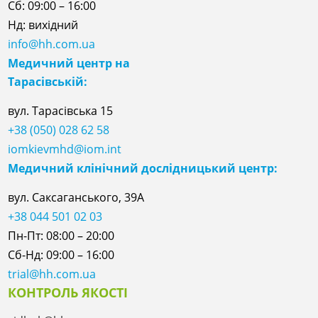
Сб: 09:00 – 16:00
Нд: вихідний
info@hh.com.ua
Медичний центр на
Тарасівській:
вул. Тарасівська 15
+38 (050) 028 62 58
iomkievmhd@iom.int
Медичний клінічний дослідницький центр:
вул. Саксаганського, 39А
+38 044 501 02 03
Пн-Пт: 08:00 – 20:00
Сб-Нд: 09:00 – 16:00
trial@hh.com.ua
КОНТРОЛЬ ЯКОСТІ