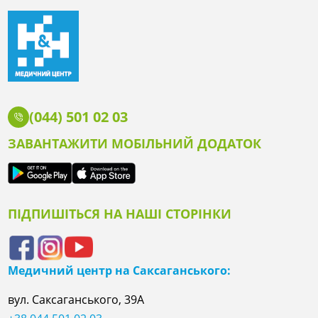
(044) 501 02 03
ЗАВАНТАЖИТИ МОБІЛЬНИЙ ДОДАТОК
ПІДПИШІТЬСЯ НА НАШІ СТОРІНКИ
Медичний центр на Саксаганського:
вул. Саксаганського, 39А