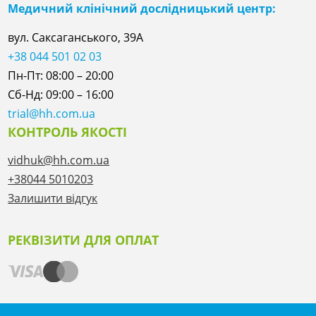
Медичний клінічний дослідницький центр:
вул. Саксаганського, 39А
+38 044 501 02 03
Пн-Пт: 08:00 – 20:00
Сб-Нд: 09:00 – 16:00
trial@hh.com.ua
КОНТРОЛЬ ЯКОСТІ
vidhuk@hh.com.ua
+38044 5010203
Залишити відгук
РЕКВІЗИТИ ДЛЯ ОПЛАТ