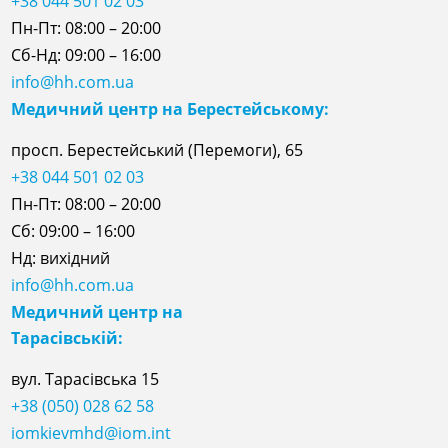
+38 044 501 02 03
Пн-Пт: 08:00 – 20:00
Сб-Нд: 09:00 – 16:00
info@hh.com.ua
Медичний центр на Берестейському:
просп. Берестейський (Перемоги), 65
+38 044 501 02 03
Пн-Пт: 08:00 – 20:00
Сб: 09:00 – 16:00
Нд: вихідний
info@hh.com.ua
Медичний центр на
Тарасівській:
вул. Тарасівська 15
+38 (050) 028 62 58
iomkievmhd@iom.int