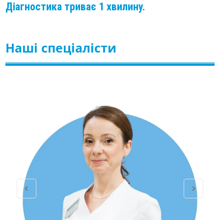
Діагностика триває 1 хвилину.
Наші спеціалісти