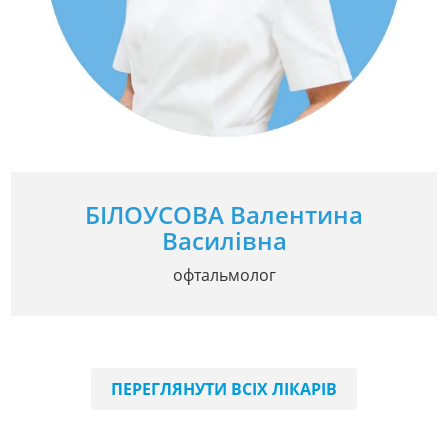
БІЛОУСОВА Валентина
Василівна
офтальмолог
ПЕРЕГЛЯНУТИ ВСІХ ЛІКАРІВ