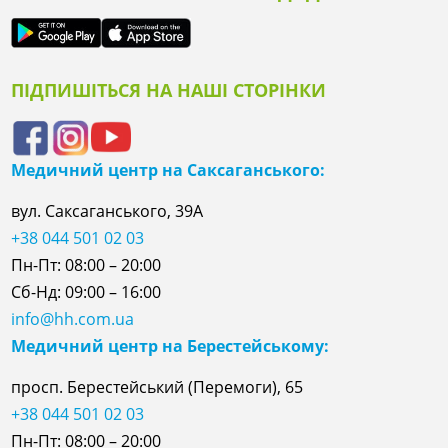
ПІДПИШІТЬСЯ НА НАШІ СТОРІНКИ
Медичний центр на Саксаганського:
вул. Саксаганського, 39А
+38 044 501 02 03
Пн-Пт: 08:00 – 20:00
Сб-Нд: 09:00 – 16:00
info@hh.com.ua
Медичний центр на Берестейському:
просп. Берестейський (Перемоги), 65
+38 044 501 02 03
Пн-Пт: 08:00 – 20:00