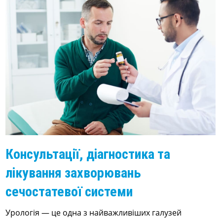
Консультації, діагностика та
лікування захворювань
сечостатевої системи
Урологія — це одна з найважливіших галузей