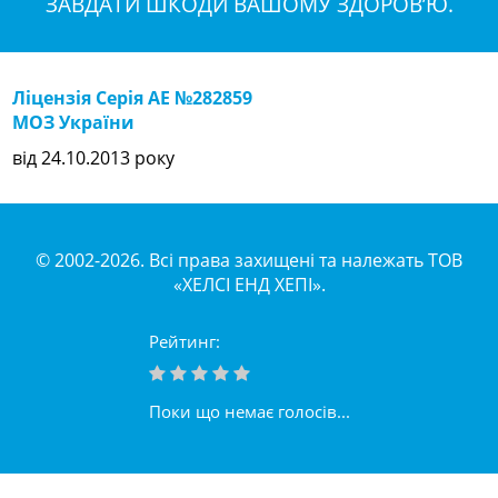
ЗАВДАТИ ШКОДИ ВАШОМУ ЗДОРОВ’Ю.
Ліцензія Серія АЕ №282859
МОЗ України
від 24.10.2013 року
© 2002-2026. Всі права захищені та належать ТОВ
«ХЕЛСІ ЕНД ХЕПІ».
Рейтинг:
Поки що немає голосів...