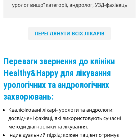
уролог вищої категорії, андролог, УЗД-фахівець
ПЕРЕГЛЯНУТИ ВСІХ ЛІКАРІВ
Переваги звернення до клініки
Healthy&Happy для лікування
урологічних та андрологічних
захворювань:
Кваліфіковані лікарі- урологи та андрологи:
досвідчені фахівці, які використовують сучасні
методи діагностики та лікування.
Індивідуальний підхід: кожен пацієнт отримує