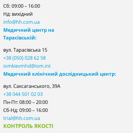
Сб: 09:00 – 16:00
Нд: вихідний
info@hh.com.ua
Медичний центр на
Тарасівській:
вул. Тарасівська 15
+38 (050) 028 62 58
iomkievmhd@iom.int
Медичний клінічний дослідницький центр:
вул. Саксаганського, 39А
+38 044 501 02 03
Пн-Пт: 08:00 – 20:00
Сб-Нд: 09:00 – 16:00
trial@hh.com.ua
КОНТРОЛЬ ЯКОСТІ