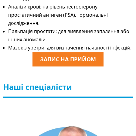
Аналізи крові: на рівень тестостерону,
простатичний антиген (PSA), гормональні
дослідження.
Пальпація простати: для виявлення запалення або
інших аномалій.
Мазок з уретри: для визначення наявності інфекцій.
ЗАПИС НА ПРИЙОМ
Наші спеціалісти