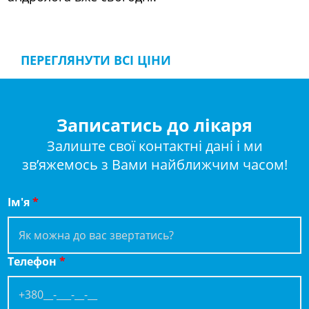
ПЕРЕГЛЯНУТИ ВСІ ЦІНИ
Записатись до лікаря
Залиште свої контактні дані і ми
зв’яжемось з Вами найближчим часом!
Ім'я
*
Телефон
*