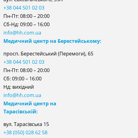
+38 044 501 02 03
Пн-Пт: 08:00 – 20:00
Сб-Нд: 09:00 – 16:00
info@hh.com.ua
Медичний центр на Берестейському:
просп. Берестейський (Перемоги), 65
+38 044 501 02 03
Пн-Пт: 08:00 – 20:00
Сб: 09:00 – 16:00
Нд: вихідний
info@hh.com.ua
Медичний центр на
Тарасівській:
вул. Тарасівська 15
+38 (050) 028 62 58