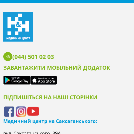
(044) 501 02 03
ЗАВАНТАЖИТИ МОБІЛЬНИЙ ДОДАТОК
ПІДПИШІТЬСЯ НА НАШІ СТОРІНКИ
Медичний центр на Саксаганського:
вул. Саксаганського, 39А