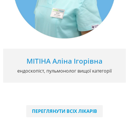
МІТІНА Аліна Ігорівна
ендоскопіст, пульмонолог вищої категорії
ПЕРЕГЛЯНУТИ ВСІХ ЛІКАРІВ