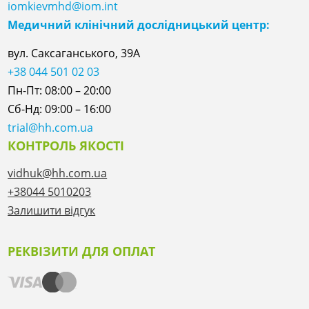
iomkievmhd@iom.int
Медичний клінічний дослідницький центр:
вул. Саксаганського, 39А
+38 044 501 02 03
Пн-Пт: 08:00 – 20:00
Сб-Нд: 09:00 – 16:00
trial@hh.com.ua
КОНТРОЛЬ ЯКОСТІ
vidhuk@hh.com.ua
+38044 5010203
Залишити відгук
РЕКВІЗИТИ ДЛЯ ОПЛАТ