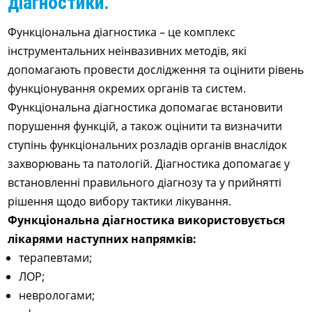
діагностики.
Функціональна діагностика – це комплекс
інструментальних неінвазивних методів, які
допомагають провести дослідження та оцінити рівень
функціонування окремих органів та систем.
Функціональна діагностика допомагає встановити
порушення функцій, а також оцінити та визначити
ступінь функціональних розладів органів внаслідок
захворювань та патологій. Діагностика допомагає у
встановленні правильного діагнозу та у прийнятті
рішення щодо вибору тактики лікування.
Функціональна діагностика використовується
лікарями наступних напрямків:
терапевтами;
ЛОР;
неврологами;