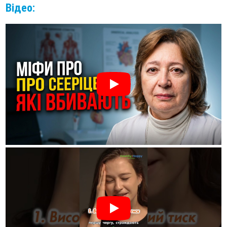
Відео: