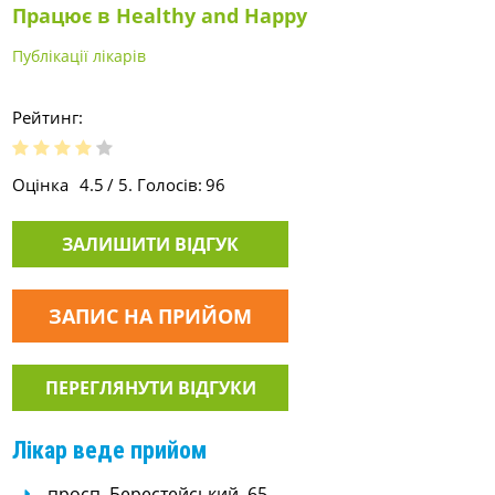
Працює в Healthy and Happy
Публікації лікарів
Рейтинг:
Оцінка
4.5
/ 5. Голосів:
96
ЗАЛИШИТИ ВІДГУК
ЗАПИС НА ПРИЙОМ
ПЕРЕГЛЯНУТИ ВІДГУКИ
Лікар веде прийом
просп. Берестейський, 65