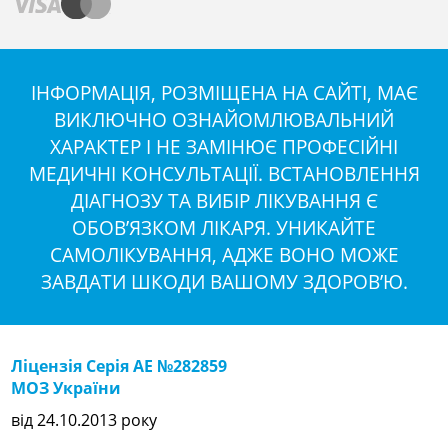
ІНФОРМАЦІЯ, РОЗМІЩЕНА НА САЙТІ, МАЄ
ВИКЛЮЧНО ОЗНАЙОМЛЮВАЛЬНИЙ
ХАРАКТЕР І НЕ ЗАМІНЮЄ ПРОФЕСІЙНІ
МЕДИЧНІ КОНСУЛЬТАЦІЇ. ВСТАНОВЛЕННЯ
ДІАГНОЗУ ТА ВИБІР ЛІКУВАННЯ Є
ОБОВ’ЯЗКОМ ЛІКАРЯ. УНИКАЙТЕ
САМОЛІКУВАННЯ, АДЖЕ ВОНО МОЖЕ
ЗАВДАТИ ШКОДИ ВАШОМУ ЗДОРОВ’Ю.
Ліцензія Серія АЕ №282859
МОЗ України
від 24.10.2013 року