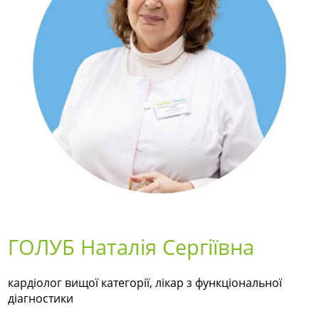
ГОЛУБ Наталія Сергіївна
кардіолог вищої категорії, лікар з функціональної
діагностики