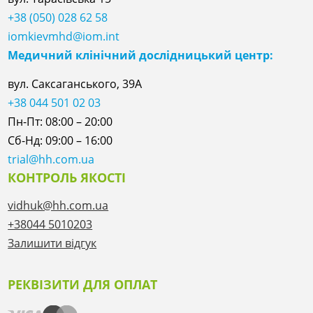
+38 (050) 028 62 58
iomkievmhd@iom.int
Медичний клінічний дослідницький центр:
вул. Саксаганського, 39А
+38 044 501 02 03
Пн-Пт: 08:00 – 20:00
Сб-Нд: 09:00 – 16:00
trial@hh.com.ua
КОНТРОЛЬ ЯКОСТІ
vidhuk@hh.com.ua
+38044 5010203
Залишити відгук
РЕКВІЗИТИ ДЛЯ ОПЛАТ