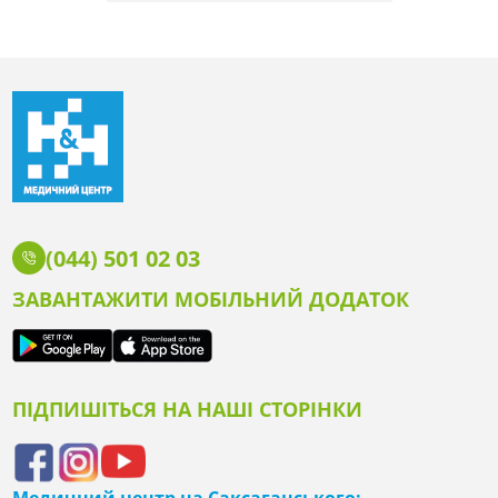
(044) 501 02 03
ЗАВАНТАЖИТИ МОБІЛЬНИЙ ДОДАТОК
ПІДПИШІТЬСЯ НА НАШІ СТОРІНКИ