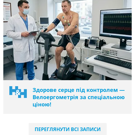
Здорове серце під контролем —
Велоергометрія за спеціальною
ціною!
ПЕРЕГЛЯНУТИ ВСІ ЗАПИСИ