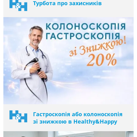
Турбота про захисників
Гастроскопія або колоноскопія
зі знижкою в Healthy&Happy