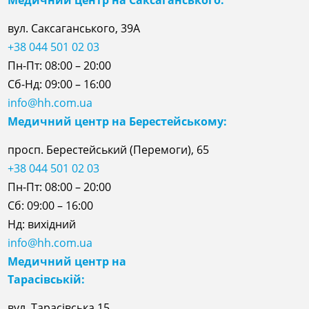
Медичний центр на Саксаганського:
вул. Саксаганського, 39А
+38 044 501 02 03
Пн-Пт: 08:00 – 20:00
Сб-Нд: 09:00 – 16:00
info@hh.com.ua
Медичний центр на Берестейському:
просп. Берестейський (Перемоги), 65
+38 044 501 02 03
Пн-Пт: 08:00 – 20:00
Сб: 09:00 – 16:00
Нд: вихідний
info@hh.com.ua
Медичний центр на
Тарасівській:
вул. Тарасівська 15