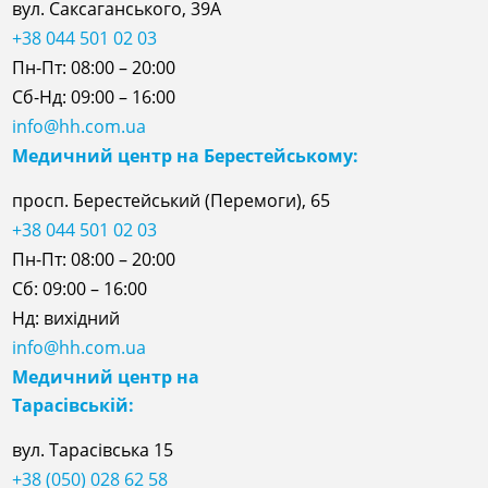
вул. Саксаганського, 39А
+38 044 501 02 03
Пн-Пт: 08:00 – 20:00
Сб-Нд: 09:00 – 16:00
info@hh.com.ua
Медичний центр на Берестейському:
просп. Берестейський (Перемоги), 65
+38 044 501 02 03
Пн-Пт: 08:00 – 20:00
Сб: 09:00 – 16:00
Нд: вихідний
info@hh.com.ua
Медичний центр на
Тарасівській:
вул. Тарасівська 15
+38 (050) 028 62 58