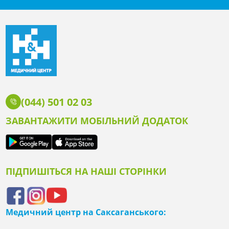
(044) 501 02 03
ЗАВАНТАЖИТИ МОБІЛЬНИЙ ДОДАТОК
ПІДПИШІТЬСЯ НА НАШІ СТОРІНКИ
Медичний центр на Саксаганського: