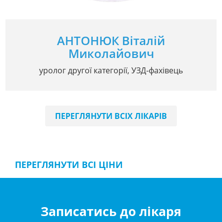
АНТОНЮК Віталій
Миколайович
уролог другої категорії, УЗД-фахівець
ПЕРЕГЛЯНУТИ ВСІХ ЛІКАРІВ
ПЕРЕГЛЯНУТИ ВСІ ЦІНИ
Записатись до лікаря