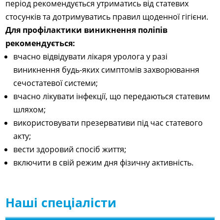
період рекомендується утриматись від статевих
стосунків та дотримуватись правил щоденної гігієни.
Для профілактики виникнення поліпів
рекомендується:
вчасно відвідувати лікаря уролога у разі
виникнення будь-яких симптомів захворювання
сечостатевої системи;
вчасно лікувати інфекції, що передаються статевим
шляхом;
використовувати презервативи під час статевого
акту;
вести здоровий спосіб життя;
включити в свій режим дня фізичну активність.
Наші спеціалісти