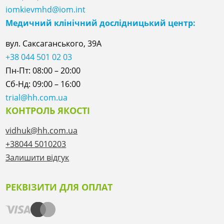
iomkievmhd@iom.int
Медичний клінічний дослідницький центр:
вул. Саксаганського, 39А
+38 044 501 02 03
Пн-Пт: 08:00 – 20:00
Сб-Нд: 09:00 – 16:00
trial@hh.com.ua
КОНТРОЛЬ ЯКОСТІ
vidhuk@hh.com.ua
+38044 5010203
Залишити відгук
РЕКВІЗИТИ ДЛЯ ОПЛАТ