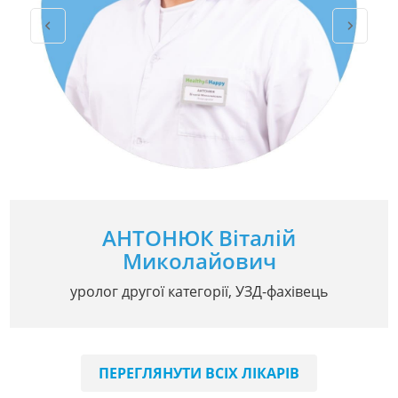
АНТОНЮК Віталій
Миколайович
уролог другої категорії, УЗД-фахівець
ПЕРЕГЛЯНУТИ ВСІХ ЛІКАРІВ