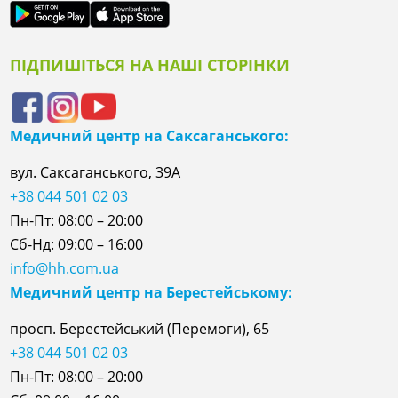
ПІДПИШІТЬСЯ НА НАШІ СТОРІНКИ
Медичний центр на Саксаганського:
вул. Саксаганського, 39А
+38 044 501 02 03
Пн-Пт: 08:00 – 20:00
Сб-Нд: 09:00 – 16:00
info@hh.com.ua
Медичний центр на Берестейському:
просп. Берестейський (Перемоги), 65
+38 044 501 02 03
Пн-Пт: 08:00 – 20:00