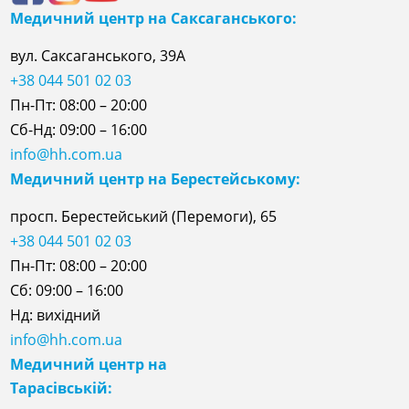
Медичний центр на Саксаганського:
вул. Саксаганського, 39А
+38 044 501 02 03
Пн-Пт: 08:00 – 20:00
Сб-Нд: 09:00 – 16:00
info@hh.com.ua
Медичний центр на Берестейському:
просп. Берестейський (Перемоги), 65
+38 044 501 02 03
Пн-Пт: 08:00 – 20:00
Сб: 09:00 – 16:00
Нд: вихідний
info@hh.com.ua
Медичний центр на
Тарасівській: