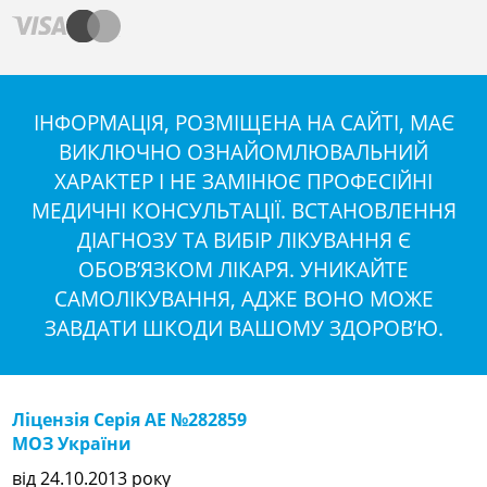
ІНФОРМАЦІЯ, РОЗМІЩЕНА НА САЙТІ, МАЄ
ВИКЛЮЧНО ОЗНАЙОМЛЮВАЛЬНИЙ
ХАРАКТЕР І НЕ ЗАМІНЮЄ ПРОФЕСІЙНІ
МЕДИЧНІ КОНСУЛЬТАЦІЇ. ВСТАНОВЛЕННЯ
ДІАГНОЗУ ТА ВИБІР ЛІКУВАННЯ Є
ОБОВ’ЯЗКОМ ЛІКАРЯ. УНИКАЙТЕ
САМОЛІКУВАННЯ, АДЖЕ ВОНО МОЖЕ
ЗАВДАТИ ШКОДИ ВАШОМУ ЗДОРОВ’Ю.
Ліцензія Серія АЕ №282859
МОЗ України
від 24.10.2013 року