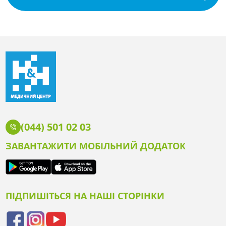
(044) 501 02 03
ЗАВАНТАЖИТИ МОБІЛЬНИЙ ДОДАТОК
ПІДПИШІТЬСЯ НА НАШІ СТОРІНКИ