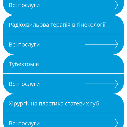
Всі послуги
Радіохвильова терапія в гінекології
Всі послуги
Тубектомія
Всі послуги
Хірургічна пластика статевих губ
Всі послуги