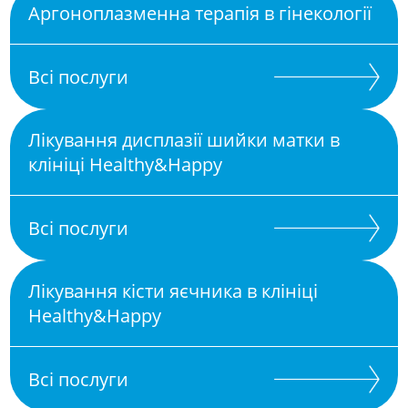
Аргоноплазменна терапія в гінекології
Всі послуги
Лікування дисплазії шийки матки в
клініці Healthy&Happy
Всі послуги
Лікування кісти яєчника в клініці
Healthy&Happy
Всі послуги