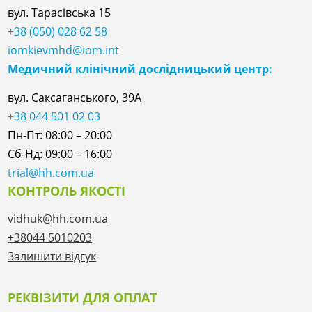
вул. Тарасівська 15
+38 (050) 028 62 58
iomkievmhd@iom.int
Медичний клінічний дослідницький центр:
вул. Саксаганського, 39А
+38 044 501 02 03
Пн-Пт: 08:00 – 20:00
Сб-Нд: 09:00 – 16:00
trial@hh.com.ua
КОНТРОЛЬ ЯКОСТІ
vidhuk@hh.com.ua
+38044 5010203
Залишити відгук
РЕКВІЗИТИ ДЛЯ ОПЛАТ