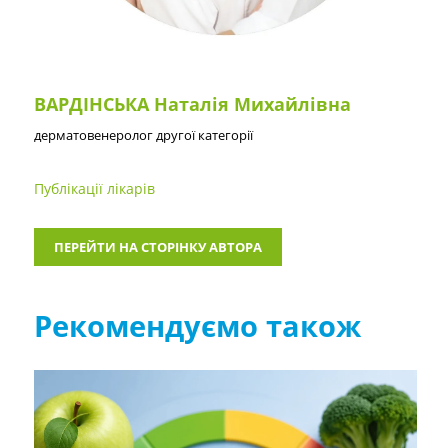
ВАРДІНСЬКА Наталія Михайлівна
дерматовенеролог другої категорії
Публікації лікарів
ПЕРЕЙТИ НА СТОРІНКУ АВТОРА
Рекомендуємо також