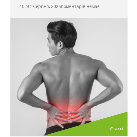
1024
4 Серпня, 2026
Коментарів немає
Статті