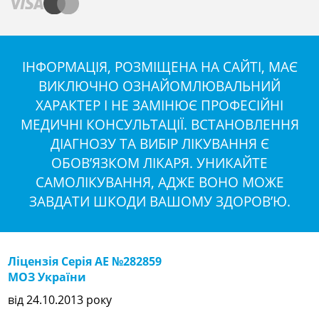
ІНФОРМАЦІЯ, РОЗМІЩЕНА НА САЙТІ, МАЄ
ВИКЛЮЧНО ОЗНАЙОМЛЮВАЛЬНИЙ
ХАРАКТЕР І НЕ ЗАМІНЮЄ ПРОФЕСІЙНІ
МЕДИЧНІ КОНСУЛЬТАЦІЇ. ВСТАНОВЛЕННЯ
ДІАГНОЗУ ТА ВИБІР ЛІКУВАННЯ Є
ОБОВ’ЯЗКОМ ЛІКАРЯ. УНИКАЙТЕ
САМОЛІКУВАННЯ, АДЖЕ ВОНО МОЖЕ
ЗАВДАТИ ШКОДИ ВАШОМУ ЗДОРОВ’Ю.
Ліцензія Серія АЕ №282859
МОЗ України
від 24.10.2013 року