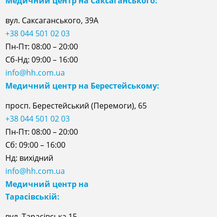
Медичний центр на Саксаганського:
вул. Саксаганського, 39А
+38 044 501 02 03
Пн-Пт: 08:00 – 20:00
Сб-Нд: 09:00 – 16:00
info@hh.com.ua
Медичний центр на Берестейському:
просп. Берестейський (Перемоги), 65
+38 044 501 02 03
Пн-Пт: 08:00 – 20:00
Сб: 09:00 – 16:00
Нд: вихідний
info@hh.com.ua
Медичний центр на
Тарасівській:
вул. Тарасівська 15