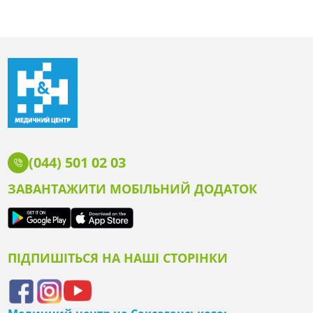
(044) 501 02 03
ЗАВАНТАЖИТИ МОБІЛЬНИЙ ДОДАТОК
ПІДПИШІТЬСЯ НА НАШІ СТОРІНКИ