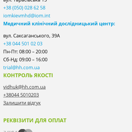
+38 (050) 028 62 58
iomkievmhd@iom.int
Медичний клінічний дослідницький центр:
вул. Саксаганського, 39А
+38 044 501 02 03
Пн-Пт: 08:00 – 20:00
Сб-Нд: 09:00 – 16:00
trial@hh.com.ua
КОНТРОЛЬ ЯКОСТІ
vidhuk@hh.com.ua
+38044 5010203
Залишити відгук
РЕКВІЗИТИ ДЛЯ ОПЛАТ