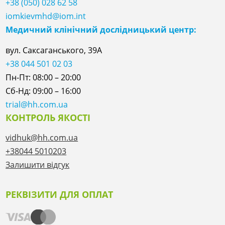
+38 (050) 028 62 58
iomkievmhd@iom.int
Медичний клінічний дослідницький центр:
вул. Саксаганського, 39А
+38 044 501 02 03
Пн-Пт: 08:00 – 20:00
Сб-Нд: 09:00 – 16:00
trial@hh.com.ua
КОНТРОЛЬ ЯКОСТІ
vidhuk@hh.com.ua
+38044 5010203
Залишити відгук
РЕКВІЗИТИ ДЛЯ ОПЛАТ