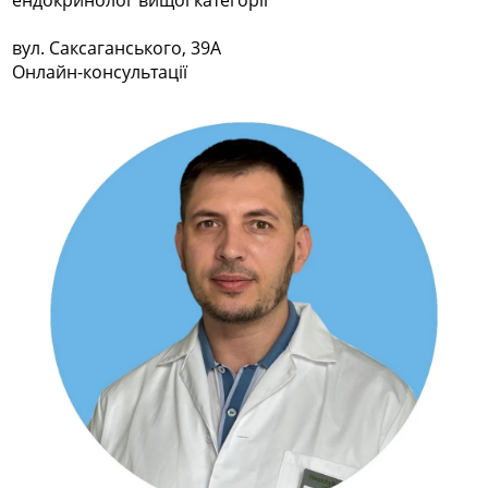
вул. Саксаганського, 39А
Онлайн-консультації