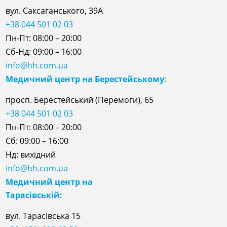
вул. Саксаганського, 39А
+38 044 501 02 03
Пн-Пт: 08:00 – 20:00
Сб-Нд: 09:00 – 16:00
info@hh.com.ua
Медичний центр на Берестейському:
просп. Берестейський (Перемоги), 65
+38 044 501 02 03
Пн-Пт: 08:00 – 20:00
Сб: 09:00 – 16:00
Нд: вихідний
info@hh.com.ua
Медичний центр на
Тарасівській:
вул. Тарасівська 15