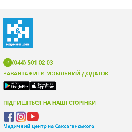
(044) 501 02 03
ЗАВАНТАЖИТИ МОБІЛЬНИЙ ДОДАТОК
ПІДПИШІТЬСЯ НА НАШІ СТОРІНКИ
Медичний центр на Саксаганського: