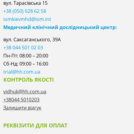
вул. Тарасівська 15
+38 (050) 028 62 58
iomkievmhd@iom.int
Медичний клінічний дослідницький центр:
вул. Саксаганського, 39А
+38 044 501 02 03
Пн-Пт: 08:00 – 20:00
Сб-Нд: 09:00 – 16:00
trial@hh.com.ua
КОНТРОЛЬ ЯКОСТІ
vidhuk@hh.com.ua
+38044 5010203
Залишити відгук
РЕКВІЗИТИ ДЛЯ ОПЛАТ