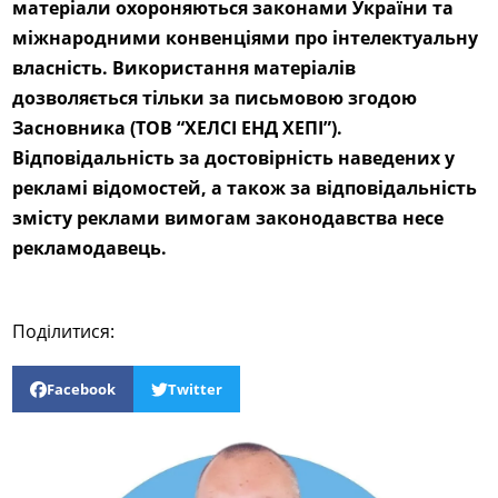
матеріали охороняються законами України та
міжнародними конвенціями про інтелектуальну
власність. Використання матеріалів
дозволяється тільки за письмовою згодою
Засновника (ТОВ “ХЕЛСІ ЕНД ХЕПІ”).
Відповідальність за достовірність наведених у
рекламі відомостей, а також за відповідальність
змісту реклами вимогам законодавства несе
рекламодавець.
Поділитися:
Facebook
Twitter