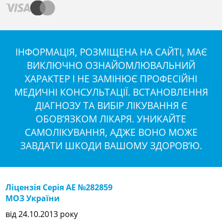
ІНФОРМАЦІЯ, РОЗМІЩЕНА НА САЙТІ, МАЄ
ВИКЛЮЧНО ОЗНАЙОМЛЮВАЛЬНИЙ
ХАРАКТЕР І НЕ ЗАМІНЮЄ ПРОФЕСІЙНІ
МЕДИЧНІ КОНСУЛЬТАЦІЇ. ВСТАНОВЛЕННЯ
ДІАГНОЗУ ТА ВИБІР ЛІКУВАННЯ Є
ОБОВ’ЯЗКОМ ЛІКАРЯ. УНИКАЙТЕ
САМОЛІКУВАННЯ, АДЖЕ ВОНО МОЖЕ
ЗАВДАТИ ШКОДИ ВАШОМУ ЗДОРОВ’Ю.
Ліцензія Серія АЕ №282859
МОЗ України
від 24.10.2013 року