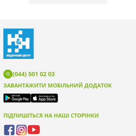
(044) 501 02 03
ЗАВАНТАЖИТИ МОБІЛЬНИЙ ДОДАТОК
ПІДПИШІТЬСЯ НА НАШІ СТОРІНКИ