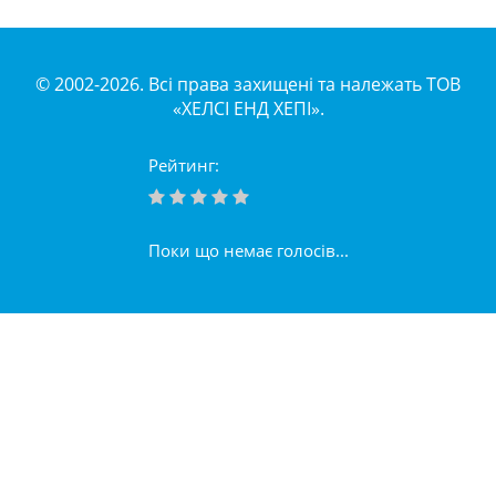
© 2002-2026. Всі права захищені та належать ТОВ
«ХЕЛСІ ЕНД ХЕПІ».
Рейтинг:
Поки що немає голосів...