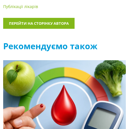
Публікації лікарів
ПЕРЕЙТИ НА СТОРІНКУ АВТОРА
Рекомендуємо також