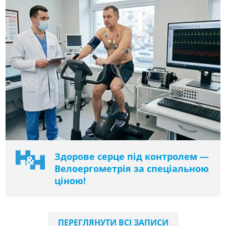
Здорове серце під контролем —
Велоергометрія за спеціальною
ціною!
ПЕРЕГЛЯНУТИ ВСІ ЗАПИСИ