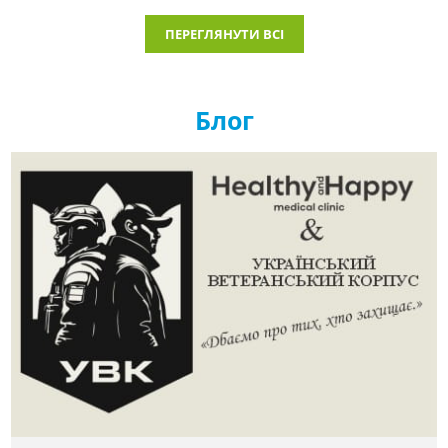
ПЕРЕГЛЯНУТИ ВСІ
Блог