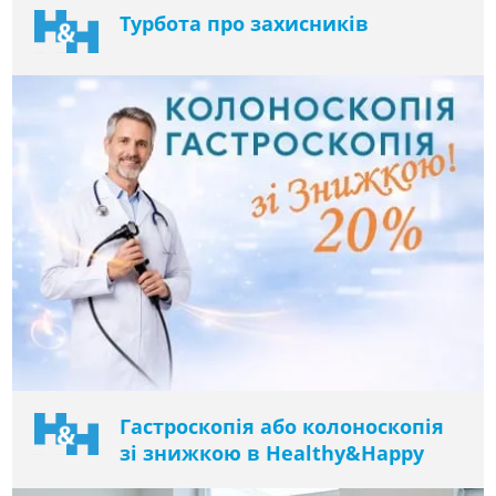
Турбота про захисників
Гастроскопія або колоноскопія
зі знижкою в Healthy&Happy