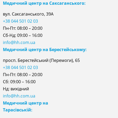
Медичний центр на Саксаганського:
вул. Саксаганського, 39А
+38 044 501 02 03
Пн-Пт: 08:00 – 20:00
Сб-Нд: 09:00 – 16:00
info@hh.com.ua
Медичний центр на Берестейському:
просп. Берестейський (Перемоги), 65
+38 044 501 02 03
Пн-Пт: 08:00 – 20:00
Сб: 09:00 – 16:00
Нд: вихідний
info@hh.com.ua
Медичний центр на
Тарасівській: