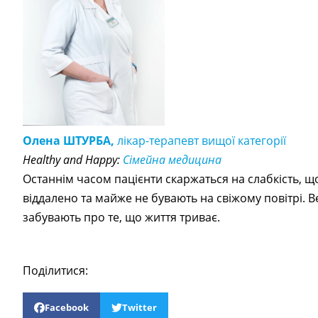
Олена ШТУРБА,
лікар-терапевт вищої категорії
Healthy and Happy:
Сімейна медицина
Останнім часом пацієнти скаржаться на слабкість, 
віддалено та майже не бувають на свіжому повітрі. 
забувають про те, що життя триває.
Поділитися:
Facebook
Twitter