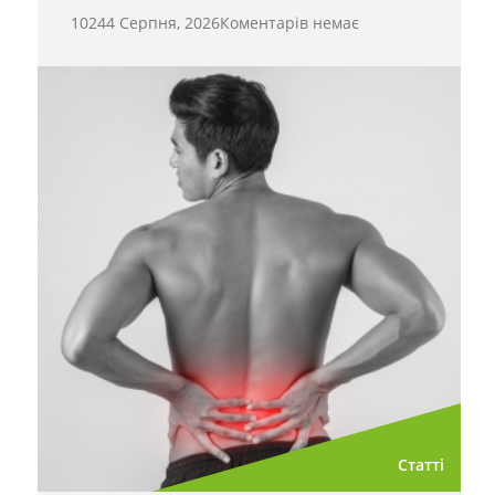
1024
4 Серпня, 2026
Коментарів немає
Статті