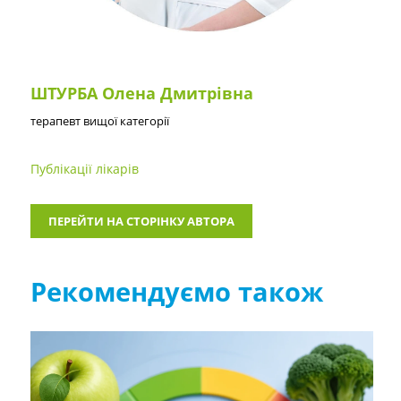
ШТУРБА Олена Дмитрівна
терапевт вищої категорії
Публікації лікарів
ПЕРЕЙТИ НА СТОРІНКУ АВТОРА
Рекомендуємо також