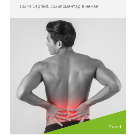
1024
4 Серпня, 2026
Коментарів немає
Статті