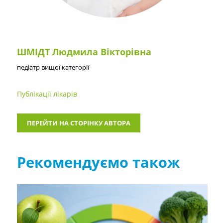
ШМІДТ Людмила Вікторівна
педіатр вищої категорії
Публікації лікарів
ПЕРЕЙТИ НА СТОРІНКУ АВТОРА
Рекомендуємо також