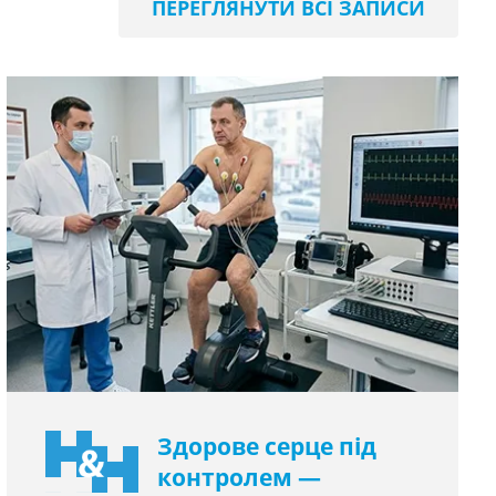
ПЕРЕГЛЯНУТИ ВСІ ЗАПИСИ
Здорове серце під
контролем —