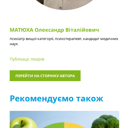
МАТЮХА Олександр Віталійович
психіатр вищої категорії, психотерапевт, кандидат медичних
наук
Публікації лікарів
ПЕРЕЙТИ НА СТОРІНКУ АВТОРА
Рекомендуємо також