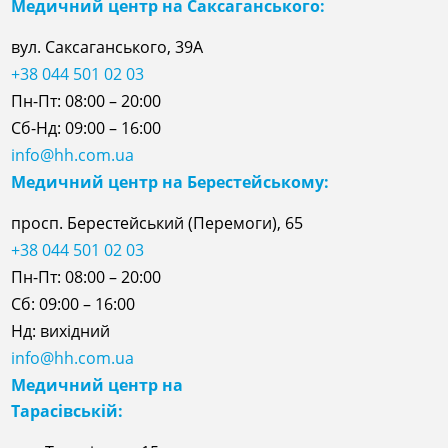
Медичний центр на Саксаганського:
вул. Саксаганського, 39А
+38 044 501 02 03
Пн-Пт: 08:00 – 20:00
Сб-Нд: 09:00 – 16:00
info@hh.com.ua
Медичний центр на Берестейському:
просп. Берестейський (Перемоги), 65
+38 044 501 02 03
Пн-Пт: 08:00 – 20:00
Сб: 09:00 – 16:00
Нд: вихідний
info@hh.com.ua
Медичний центр на
Тарасівській: