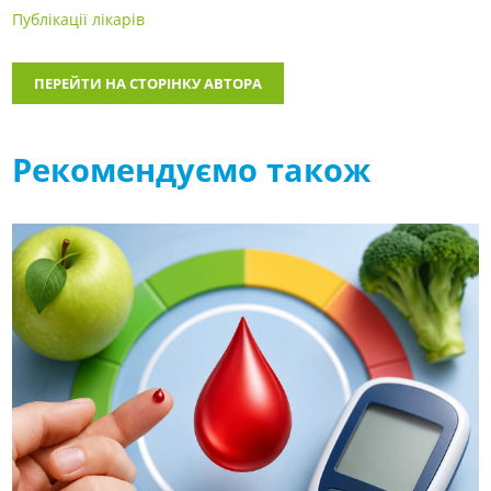
Публікації лікарів
ПЕРЕЙТИ НА СТОРІНКУ АВТОРА
Рекомендуємо також