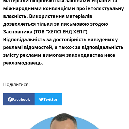
матеріали охороняються законами України та
міжнародними конвенціями про інтелектуальну
власність. Використання матеріалів
дозволяється тільки за письмовою згодою
Засновника (ТОВ “ХЕЛСІ ЕНД ХЕПІ”).
Відповідальність за достовірність наведених у
рекламі відомостей, а також за відповідальність
змісту реклами вимогам законодавства несе
рекламодавець.
Поділитися:
Facebook
Twitter