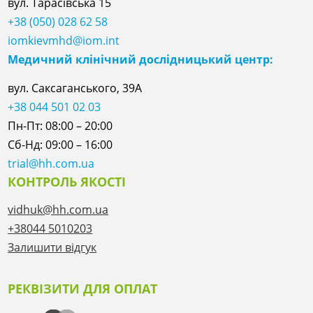
вул. Тарасівська 15
+38 (050) 028 62 58
iomkievmhd@iom.int
Медичний клінічний дослідницький центр:
вул. Саксаганського, 39А
+38 044 501 02 03
Пн-Пт: 08:00 – 20:00
Сб-Нд: 09:00 – 16:00
trial@hh.com.ua
КОНТРОЛЬ ЯКОСТІ
vidhuk@hh.com.ua
+38044 5010203
Залишити відгук
РЕКВІЗИТИ ДЛЯ ОПЛАТ