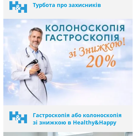
Турбота про захисників
Гастроскопія або колоноскопія
зі знижкою в Healthy&Happy