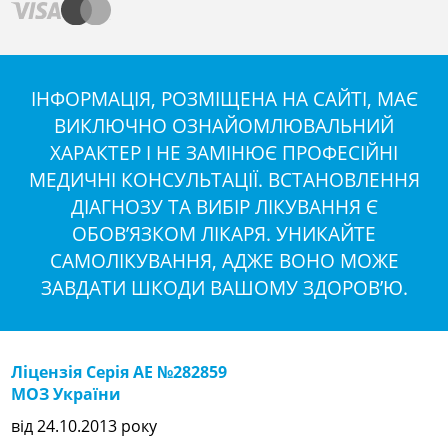
ІНФОРМАЦІЯ, РОЗМІЩЕНА НА САЙТІ, МАЄ
ВИКЛЮЧНО ОЗНАЙОМЛЮВАЛЬНИЙ
ХАРАКТЕР І НЕ ЗАМІНЮЄ ПРОФЕСІЙНІ
МЕДИЧНІ КОНСУЛЬТАЦІЇ. ВСТАНОВЛЕННЯ
ДІАГНОЗУ ТА ВИБІР ЛІКУВАННЯ Є
ОБОВ’ЯЗКОМ ЛІКАРЯ. УНИКАЙТЕ
САМОЛІКУВАННЯ, АДЖЕ ВОНО МОЖЕ
ЗАВДАТИ ШКОДИ ВАШОМУ ЗДОРОВ’Ю.
Ліцензія Серія АЕ №282859
МОЗ України
від 24.10.2013 року