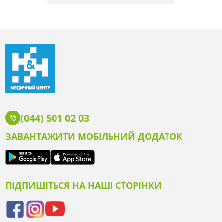
(044) 501 02 03
ЗАВАНТАЖИТИ МОБІЛЬНИЙ ДОДАТОК
ПІДПИШІТЬСЯ НА НАШІ СТОРІНКИ