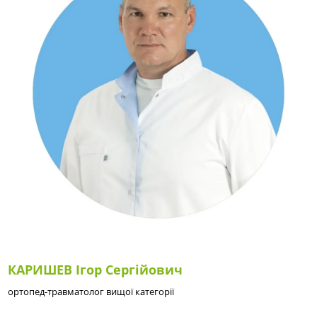
КАРИШЕВ Ігор Сергійович
ортопед-травматолог вищої категорії