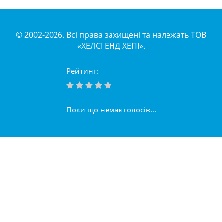
© 2002-2026. Всі права захищені та належать ТОВ
«ХЕЛСІ ЕНД ХЕПІ».
Рейтинг:
Поки що немає голосів...