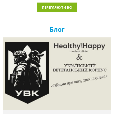
ПЕРЕГЛЯНУТИ ВСІ
Блог