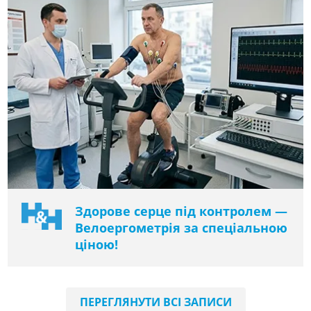
Здорове серце під контролем —
Велоергометрія за спеціальною
ціною!
ПЕРЕГЛЯНУТИ ВСІ ЗАПИСИ