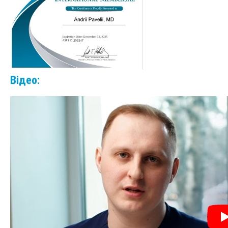
Відео: