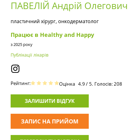
ПАВЕЛІЙ Андрій Олегович
пластичний хірург, онкодерматолог
Працює в Healthy and Happy
з 2025 року
Публікації лікарів
Рейтинг:
Оцінка
4.9
/ 5. Голосів:
208
ЗАЛИШИТИ ВІДГУК
ЗАПИС НА ПРИЙОМ