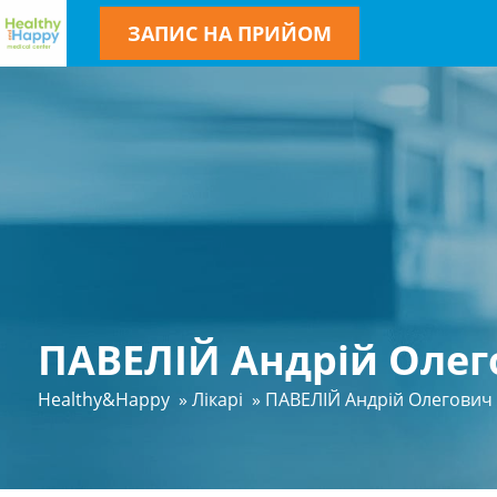
ЗАПИС НА ПРИЙОМ
ПАВЕЛІЙ Андрій Олег
Healthy&Happy
»
Лікарі
»
ПАВЕЛІЙ Андрій Олегович