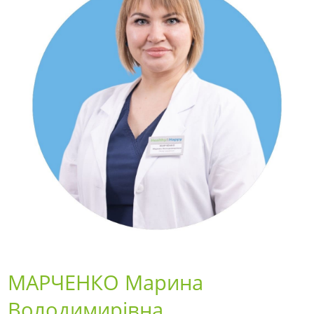
МАРЧЕНКО Марина
Володимирівна