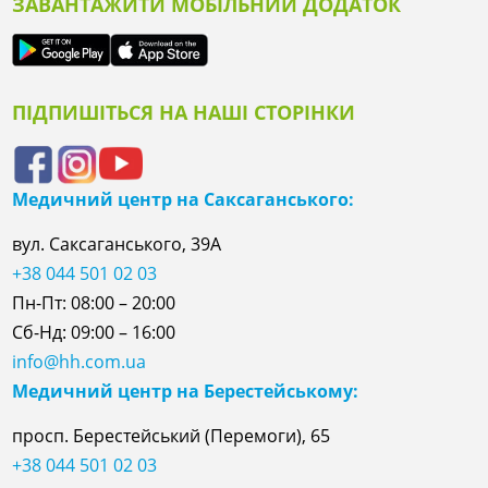
ЗАВАНТАЖИТИ МОБІЛЬНИЙ ДОДАТОК
ПІДПИШІТЬСЯ НА НАШІ СТОРІНКИ
Медичний центр на Саксаганського:
вул. Саксаганського, 39А
+38 044 501 02 03
Пн-Пт: 08:00 – 20:00
Сб-Нд: 09:00 – 16:00
info@hh.com.ua
Медичний центр на Берестейському:
просп. Берестейський (Перемоги), 65
+38 044 501 02 03