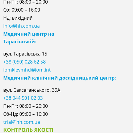
Пн-Пт: 08:00 – 20:00
Сб: 09:00 – 16:00
Нд: вихідний
info@hh.com.ua
Медичний центр на
Тарасівській:
вул. Тарасівська 15
+38 (050) 028 62 58
iomkievmhd@iom.int
Медичний клінічний дослідницький центр:
вул. Саксаганського, 39А
+38 044 501 02 03
Пн-Пт: 08:00 – 20:00
Сб-Нд: 09:00 – 16:00
trial@hh.com.ua
КОНТРОЛЬ ЯКОСТІ