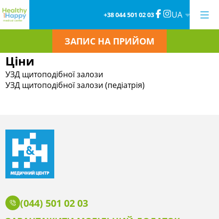
UA
+38 044 501 02 03
ЗАПИС НА ПРИЙОМ
Ціни
УЗД щитоподібної залози
УЗД щитоподібної залози (педіатрія)
(044) 501 02 03