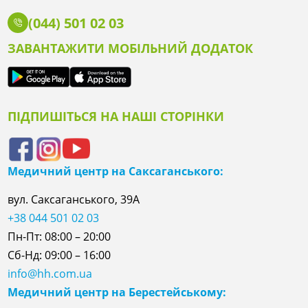
(044) 501 02 03
ЗАВАНТАЖИТИ МОБІЛЬНИЙ ДОДАТОК
ПІДПИШІТЬСЯ НА НАШІ СТОРІНКИ
Медичний центр на Саксаганського:
вул. Саксаганського, 39А
+38 044 501 02 03
Пн-Пт: 08:00 – 20:00
Сб-Нд: 09:00 – 16:00
info@hh.com.ua
Медичний центр на Берестейському: