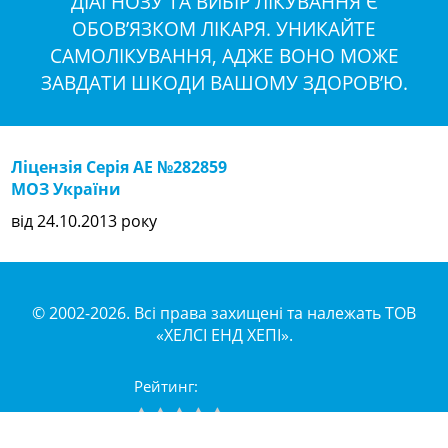
ДІАГНОЗУ ТА ВИБІР ЛІКУВАННЯ Є
ОБОВ’ЯЗКОМ ЛІКАРЯ. УНИКАЙТЕ
САМОЛІКУВАННЯ, АДЖЕ ВОНО МОЖЕ
ЗАВДАТИ ШКОДИ ВАШОМУ ЗДОРОВ’Ю.
Ліцензія Серія АЕ №282859
МОЗ України
від 24.10.2013 року
© 2002-2026. Всі права захищені та належать ТОВ
«ХЕЛСІ ЕНД ХЕПІ».
Рейтинг: