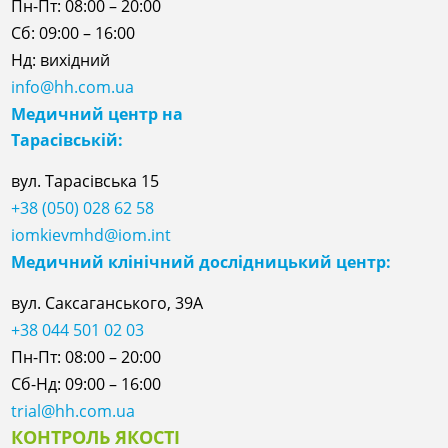
Пн-Пт: 08:00 – 20:00
Сб: 09:00 – 16:00
Нд: вихідний
info@hh.com.ua
Медичний центр на
Тарасівській:
вул. Тарасівська 15
+38 (050) 028 62 58
iomkievmhd@iom.int
Медичний клінічний дослідницький центр:
вул. Саксаганського, 39А
+38 044 501 02 03
Пн-Пт: 08:00 – 20:00
Сб-Нд: 09:00 – 16:00
trial@hh.com.ua
КОНТРОЛЬ ЯКОСТІ