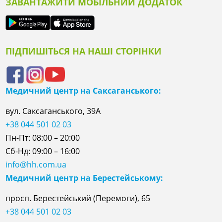
ЗАВАНТАЖИТИ МОБІЛЬНИЙ ДОДАТОК
ПІДПИШІТЬСЯ НА НАШІ СТОРІНКИ
Медичний центр на Саксаганського:
вул. Саксаганського, 39А
+38 044 501 02 03
Пн-Пт: 08:00 – 20:00
Сб-Нд: 09:00 – 16:00
info@hh.com.ua
Медичний центр на Берестейському:
просп. Берестейський (Перемоги), 65
+38 044 501 02 03