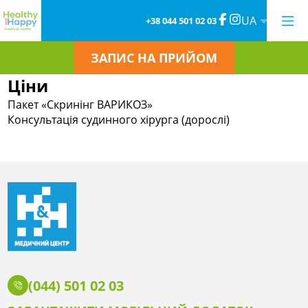
UA
+38 044 501 02 03
ЗАПИС НА ПРИЙОМ
Ціни
Пакет «Скринінг ВАРИКОЗ»
Консультація судинного хірурга (дорослі)
(044) 501 02 03