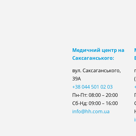
Медичний центр на
Саксаганського:
вул. Саксаганського,
39А
+38 044 501 02 03
Пн-Пт: 08:00 – 20:00
Сб-Нд: 09:00 – 16:00
info@hh.com.ua