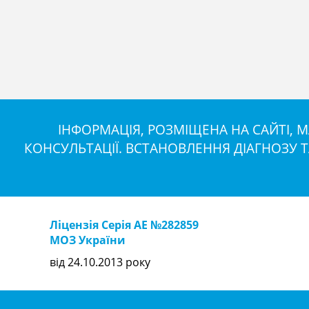
ІНФОРМАЦІЯ, РОЗМІЩЕНА НА САЙТІ,
КОНСУЛЬТАЦІЇ. ВСТАНОВЛЕННЯ ДІАГНОЗУ 
Ліцензія Серія АЕ №282859
МОЗ України
від 24.10.2013 року