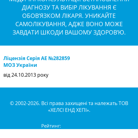
ДІАГНОЗУ ТА ВИБІР ЛІКУВАННЯ Є
ОБОВ’ЯЗКОМ ЛІКАРЯ. УНИКАЙТЕ
САМОЛІКУВАННЯ, АДЖЕ ВОНО МОЖЕ
ЗАВДАТИ ШКОДИ ВАШОМУ ЗДОРОВ’Ю.
Ліцензія Серія АЕ №282859
МОЗ України
від 24.10.2013 року
© 2002-2026. Всі права захищені та належать ТОВ
«ХЕЛСІ ЕНД ХЕПІ».
Рейтинг: