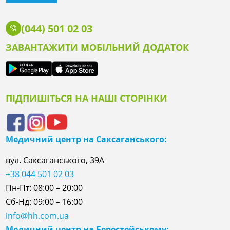
(044) 501 02 03
ЗАВАНТАЖИТИ МОБІЛЬНИЙ ДОДАТОК
ПІДПИШІТЬСЯ НА НАШІ СТОРІНКИ
Медичний центр на Саксаганського:
вул. Саксаганського, 39А
+38 044 501 02 03
Пн-Пт: 08:00 – 20:00
Сб-Нд: 09:00 – 16:00
info@hh.com.ua
Медичний центр на Берестейському: