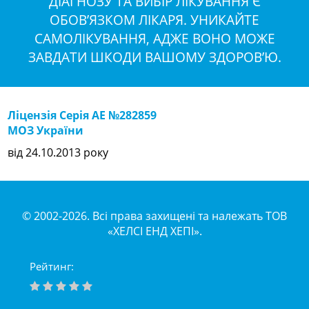
ДІАГНОЗУ ТА ВИБІР ЛІКУВАННЯ Є
ОБОВ’ЯЗКОМ ЛІКАРЯ. УНИКАЙТЕ
САМОЛІКУВАННЯ, АДЖЕ ВОНО МОЖЕ
ЗАВДАТИ ШКОДИ ВАШОМУ ЗДОРОВ’Ю.
Ліцензія Серія АЕ №282859
МОЗ України
від 24.10.2013 року
© 2002-2026. Всі права захищені та належать ТОВ
«ХЕЛСІ ЕНД ХЕПІ».
Рейтинг: