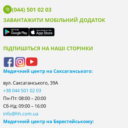
(044) 501 02 03
ЗАВАНТАЖИТИ МОБІЛЬНИЙ ДОДАТОК
ПІДПИШІТЬСЯ НА НАШІ СТОРІНКИ
Медичний центр на Саксаганського:
вул. Саксаганського, 39А
+38 044 501 02 03
Пн-Пт: 08:00 – 20:00
Сб-Нд: 09:00 – 16:00
info@hh.com.ua
Медичний центр на Берестейському: