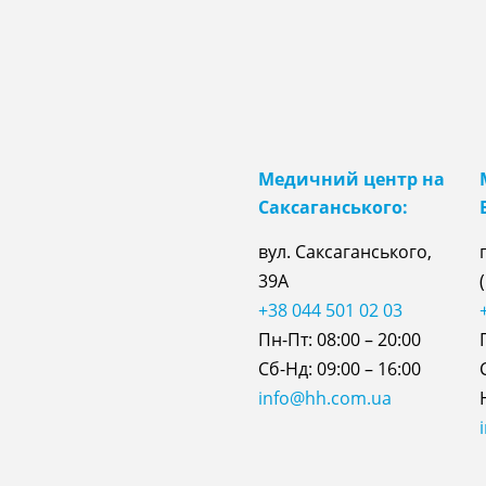
Медичний центр на
Саксаганського:
вул. Саксаганського,
39А
+38 044 501 02 03
Пн-Пт: 08:00 – 20:00
Сб-Нд: 09:00 – 16:00
info@hh.com.ua