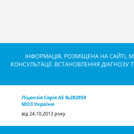
ІНФОРМАЦІЯ, РОЗМІЩЕНА НА САЙТІ,
КОНСУЛЬТАЦІЇ. ВСТАНОВЛЕННЯ ДІАГНОЗУ 
Ліцензія Серія АЕ №282859
МОЗ України
від 24.10.2013 року