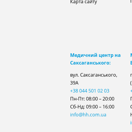
Карта сайту
Медичний центр на
Саксаганського:
вул. Саксаганського,
39А
+38 044 501 02 03
Пн-Пт: 08:00 – 20:00
Сб-Нд: 09:00 – 16:00
info@hh.com.ua