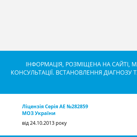
ІНФОРМАЦІЯ, РОЗМІЩЕНА НА САЙТІ,
КОНСУЛЬТАЦІЇ. ВСТАНОВЛЕННЯ ДІАГНОЗУ 
Ліцензія Серія АЕ №282859
МОЗ України
від 24.10.2013 року