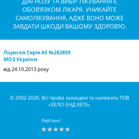
ДІАГНОЗУ ТА ВИБІР ЛІКУВАННЯ Є
ОБОВ’ЯЗКОМ ЛІКАРЯ. УНИКАЙТЕ
САМОЛІКУВАННЯ, АДЖЕ ВОНО МОЖЕ
ЗАВДАТИ ШКОДИ ВАШОМУ ЗДОРОВ’Ю.
Ліцензія Серія АЕ №282859
МОЗ України
від 24.10.2013 року
© 2002-2026. Всі права захищені та належать ТОВ
«ХЕЛСІ ЕНД ХЕПІ».
Рейтинг: