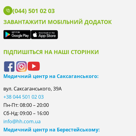
(044) 501 02 03
ЗАВАНТАЖИТИ МОБІЛЬНИЙ ДОДАТОК
ПІДПИШІТЬСЯ НА НАШІ СТОРІНКИ
Медичний центр на Саксаганського:
вул. Саксаганського, 39А
+38 044 501 02 03
Пн-Пт: 08:00 – 20:00
Сб-Нд: 09:00 – 16:00
info@hh.com.ua
Медичний центр на Берестейському: