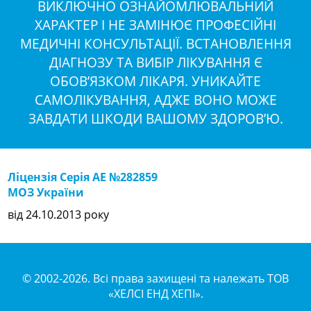
ВИКЛЮЧНО ОЗНАЙОМЛЮВАЛЬНИЙ
ХАРАКТЕР І НЕ ЗАМІНЮЄ ПРОФЕСІЙНІ
МЕДИЧНІ КОНСУЛЬТАЦІЇ. ВСТАНОВЛЕННЯ
ДІАГНОЗУ ТА ВИБІР ЛІКУВАННЯ Є
ОБОВ’ЯЗКОМ ЛІКАРЯ. УНИКАЙТЕ
САМОЛІКУВАННЯ, АДЖЕ ВОНО МОЖЕ
ЗАВДАТИ ШКОДИ ВАШОМУ ЗДОРОВ’Ю.
Ліцензія Серія АЕ №282859
МОЗ України
від 24.10.2013 року
© 2002-2026. Всі права захищені та належать ТОВ
«ХЕЛСІ ЕНД ХЕПІ».