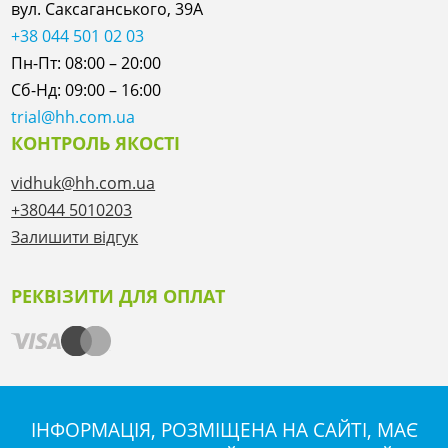
вул. Саксаганського, 39А
+38 044 501 02 03
Пн-Пт: 08:00 – 20:00
Сб-Нд: 09:00 – 16:00
trial@hh.com.ua
КОНТРОЛЬ ЯКОСТІ
vidhuk@hh.com.ua
+38044 5010203
Залишити відгук
РЕКВІЗИТИ ДЛЯ ОПЛАТ
ІНФОРМАЦІЯ, РОЗМІЩЕНА НА САЙТІ, МАЄ