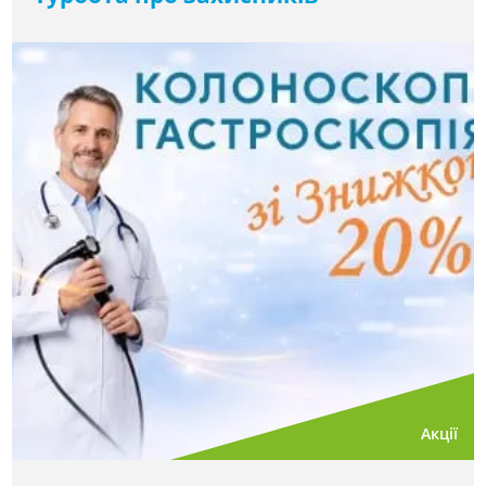
Акції