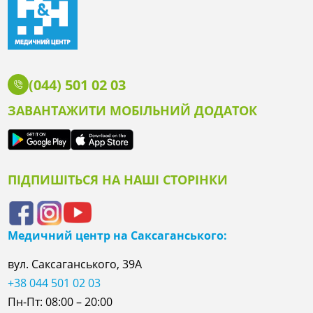
(044) 501 02 03
ЗАВАНТАЖИТИ МОБІЛЬНИЙ ДОДАТОК
ПІДПИШІТЬСЯ НА НАШІ СТОРІНКИ
Медичний центр на Саксаганського:
вул. Саксаганського, 39А
+38 044 501 02 03
Пн-Пт: 08:00 – 20:00