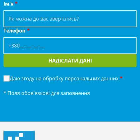
Ім'я
*
Телефон
*
НАДІСЛАТИ ДАНІ
Даю згоду на обробку персональних данних
*
* Поля обов'язкові для заповнення