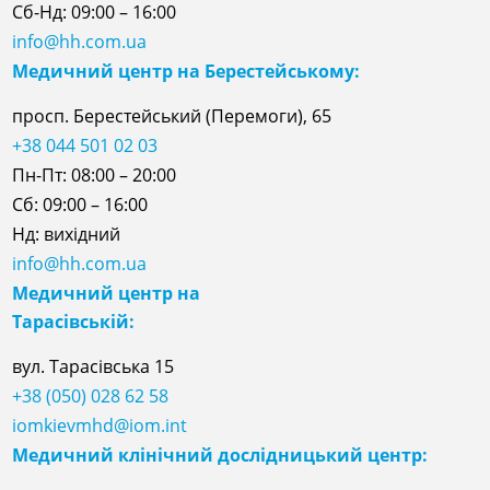
Сб-Нд: 09:00 – 16:00
info@hh.com.ua
Медичний центр на Берестейському:
просп. Берестейський (Перемоги), 65
+38 044 501 02 03
Пн-Пт: 08:00 – 20:00
Сб: 09:00 – 16:00
Нд: вихідний
info@hh.com.ua
Медичний центр на
Тарасівській:
вул. Тарасівська 15
+38 (050) 028 62 58
iomkievmhd@iom.int
Медичний клінічний дослідницький центр: