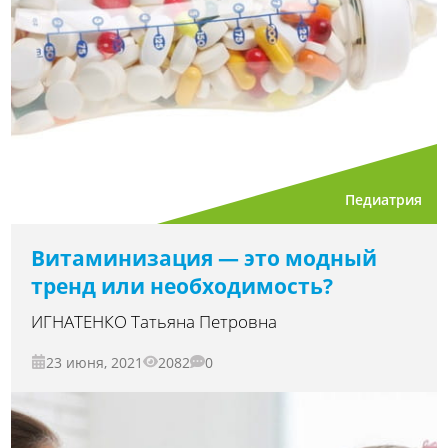
Педиатрия
Витаминизация — это модный
тренд или необходимость?
ИГНАТЕНКО Татьяна Петровна
23 июня, 2021
2082
0