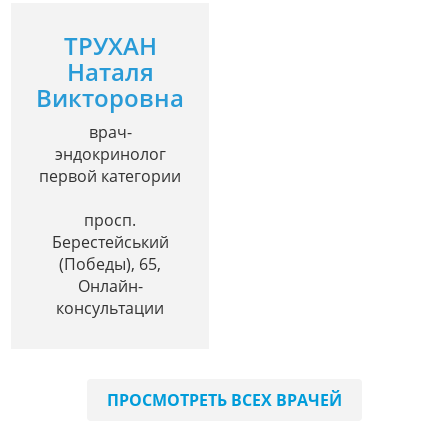
ТРУХАН
Наталя
Викторовна
врач-
эндокринолог
первой категории
просп.
Берестейський
(Победы), 65,
Онлайн-
консультации
ПРОСМОТРЕТЬ ВСЕХ ВРАЧЕЙ