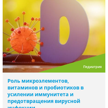
Педиатрия
Роль микроэлементов,
витаминов и пробиотиков в
усилении иммунитета и
предотвращения вирусной
инфекции