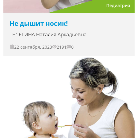
Педиатрия
Не дышит носик!
ТЕЛЕГИНА Наталия Аркадьевна
22 сентября, 2023
2191
0