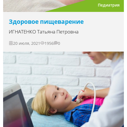
Педиатрия
Здоровое пищеварение
ИГНАТЕНКО Татьяна Петровна
20 июля, 2021
1956
0