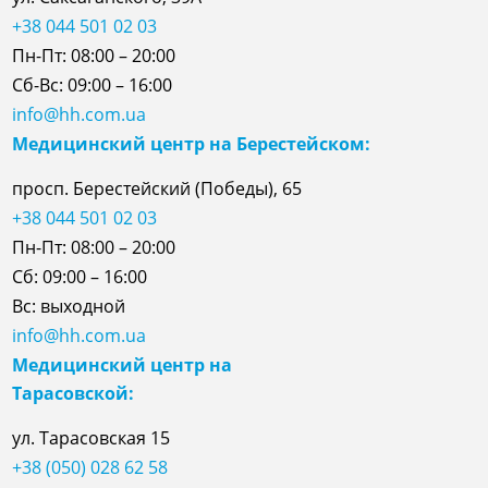
+38 044 501 02 03
Пн-Пт: 08:00 – 20:00
Сб-Вс: 09:00 – 16:00
info@hh.com.ua
Медицинский центр на Берестейском:
просп. Берестейский (Победы), 65
+38 044 501 02 03
Пн-Пт: 08:00 – 20:00
Сб: 09:00 – 16:00
Вс: выходной
info@hh.com.ua
Медицинский центр на
Тарасовской:
ул.
Тарасовская
15
+38 (050) 028 62 58