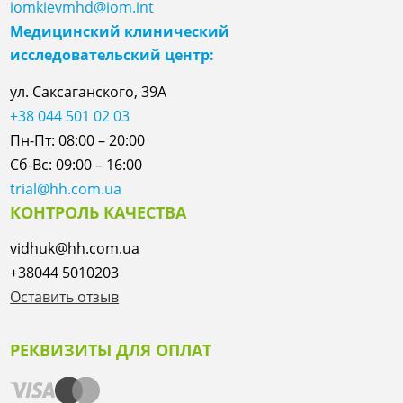
iomkievmhd@iom.int
Медицинский клинический
исследовательский центр:
ул. Саксаганского, 39А
+38 044 501 02 03
Пн-Пт: 08:00 – 20:00
Сб-Вс: 09:00 – 16:00
trial@hh.com.ua
КОНТРОЛЬ КАЧЕСТВА
vidhuk@hh.com.ua
+38044 5010203
Оставить отзыв
РЕКВИЗИТЫ ДЛЯ ОПЛАТ