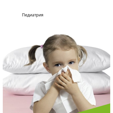
Педиатрия