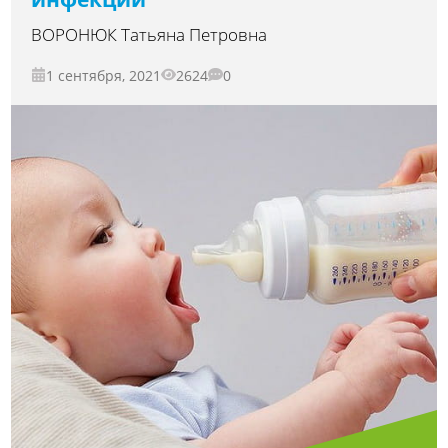
ВОРОНЮК Татьяна Петровна
1 сентября, 2021
2624
0