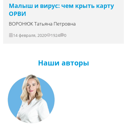
Малыш и вирус: чем крыть карту
ОРВИ
ВОРОНЮК Татьяна Петровна
14 февраля, 2020
1924
0
Наши авторы