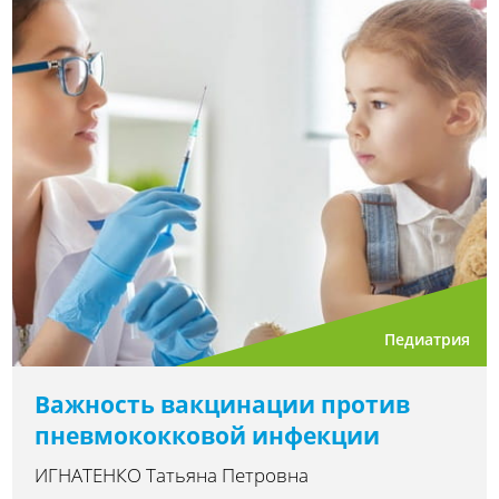
Педиатрия
Важность вакцинации против
пневмококковой инфекции
ИГНАТЕНКО Татьяна Петровна