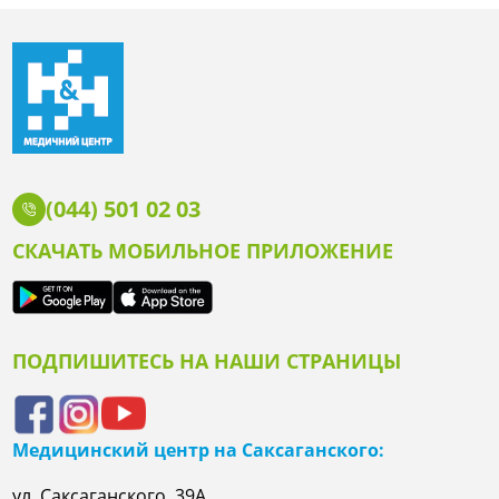
(044) 501 02 03
СКАЧАТЬ МОБИЛЬНОЕ ПРИЛОЖЕНИЕ
ПОДПИШИТЕСЬ НА НАШИ СТРАНИЦЫ
Медицинский центр на Саксаганского:
ул. Саксаганского, 39А