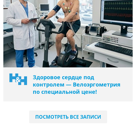
Здоровое сердце под
контролем — Велоэргометрия
по специальной цене!
ПОСМОТРЕТЬ ВСЕ ЗАПИСИ