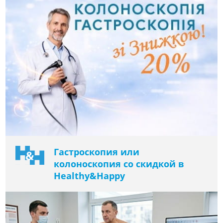
Гастроскопия или
колоноскопия со скидкой в ​​
Healthy&Happy