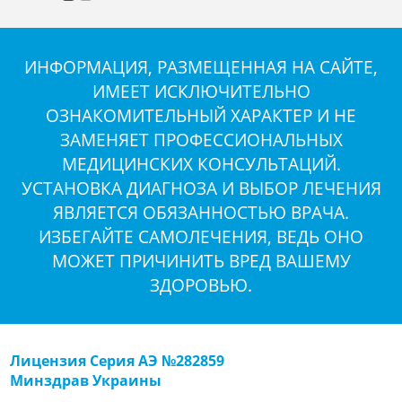
ИНФОРМАЦИЯ, РАЗМЕЩЕННАЯ НА САЙТЕ,
ИМЕЕТ ИСКЛЮЧИТЕЛЬНО
ОЗНАКОМИТЕЛЬНЫЙ ХАРАКТЕР И НЕ
ЗАМЕНЯЕТ ПРОФЕССИОНАЛЬНЫХ
МЕДИЦИНСКИХ КОНСУЛЬТАЦИЙ.
УСТАНОВКА ДИАГНОЗА И ВЫБОР ЛЕЧЕНИЯ
ЯВЛЯЕТСЯ ОБЯЗАННОСТЬЮ ВРАЧА.
ИЗБЕГАЙТЕ САМОЛЕЧЕНИЯ, ВЕДЬ ОНО
МОЖЕТ ПРИЧИНИТЬ ВРЕД ВАШЕМУ
ЗДОРОВЬЮ.
Лицензия Серия АЭ №282859
Минздрав Украины