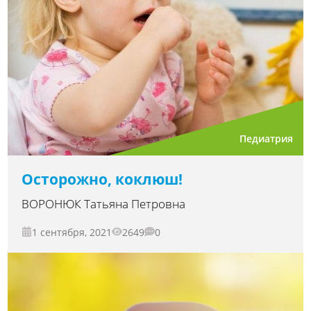
Педиатрия
Осторожно, коклюш!
ВОРОНЮК Татьяна Петровна
1 сентября, 2021
2649
0