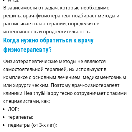
В зависимости от задач, которые необходимо
решить, врач-физиотерапевт подбирает методы и
расписывает план терапии, определяя ее
интенсивность и продолжительность.
Когда нужно обратиться к врачу
физиотерапевту?
Физиотерапевтические методы не являются
самостоятельной терапией, их используют в
комплексе с основным лечением: медикаментозным
или хирургическим. Поэтому врач-физиотерапевт
клиники Healthy&Happy тесно сотрудничает с такими
специалистами, как:
ЛОР;
терапевты;
педиатры (от 3-х лет);