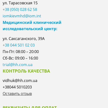
ул.
Тарасовская
15
+38 (050) 028 62 58
iomkievmhd@iom.int
Медицинский клинический
исследовательский центр:
ул. Саксаганского, 39А
+38 044 501 02 03
Пн-Пт: 08:00 – 20:00
Сб-Вс: 09:00 – 16:00
trial@hh.com.ua
КОНТРОЛЬ КАЧЕСТВА
vidhuk@hh.com.ua
+38044 5010203
Оставить отзыв
РЕКВИЗИТЫ ДЛЯ ОПЛАТ