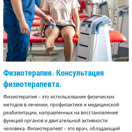
Физиотерапия. Консультация
физиотерапевта.
Физиотерапия – это использование физических
методов в лечении, профилактике и медицинской
реабилитации, направленных на восстановление
функций органов и двигательной активности
человека. Физиотерапевт – это врач, обладающий