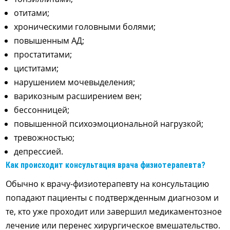
отитами;
хроническими головными болями;
повышенным АД;
простатитами;
циститами;
нарушением мочевыделения;
варикозным расширением вен;
бессонницей;
повышенной психоэмоциональной нагрузкой;
тревожностью;
депрессией.
Как происходит консультация врача физиотерапевта?
Обычно к врачу-физиотерапевту на консультацию
попадают пациенты с подтвержденным диагнозом и
те, кто уже проходит или завершил медикаментозное
лечение или перенес хирургическое вмешательство.