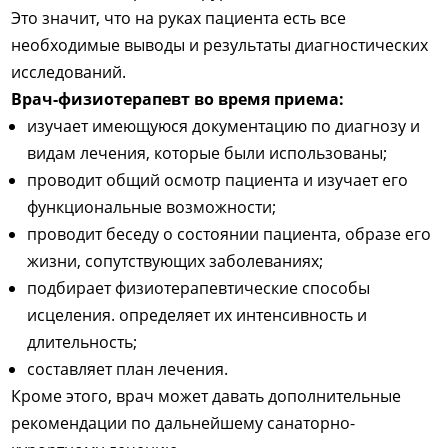
Это значит, что на руках пациента есть все
необходимые выводы и результаты диагностических
исследований.
Врач-физиотерапевт во время приема:
изучает имеющуюся документацию по диагнозу и
видам лечения, которые были использованы;
проводит общий осмотр пациента и изучает его
функциональные возможности;
проводит беседу о состоянии пациента, образе его
жизни, сопутствующих заболеваниях;
подбирает физиотерапевтические способы
исцеления. определяет их интенсивность и
длительность;
составляет план лечения.
Кроме этого, врач может давать дополнительные
рекомендации по дальнейшему санаторно-