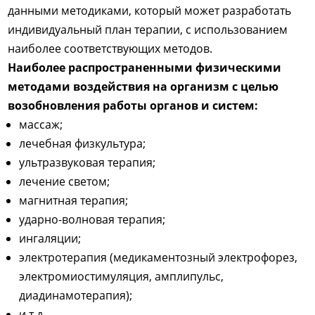
данными методиками, который может разработать
индивидуальный план терапии, с использованием
наиболее соответствующих методов.
Наиболее распространенными физическими
методами воздействия на организм с целью
возобновления работы органов и систем:
массаж;
лечебная физкультура;
ультразвуковая терапия;
лечение светом;
магнитная терапия;
ударно-волновая терапия;
ингаляции;
электротерапия (медикаментозный электрофорез,
электромиостимуляция, амплипульс,
диадинамотерапия);
и т.д.