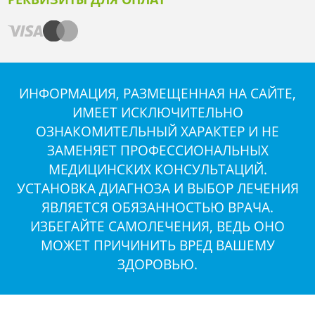
ИНФОРМАЦИЯ, РАЗМЕЩЕННАЯ НА САЙТЕ,
ИМЕЕТ ИСКЛЮЧИТЕЛЬНО
ОЗНАКОМИТЕЛЬНЫЙ ХАРАКТЕР И НЕ
ЗАМЕНЯЕТ ПРОФЕССИОНАЛЬНЫХ
МЕДИЦИНСКИХ КОНСУЛЬТАЦИЙ.
УСТАНОВКА ДИАГНОЗА И ВЫБОР ЛЕЧЕНИЯ
ЯВЛЯЕТСЯ ОБЯЗАННОСТЬЮ ВРАЧА.
ИЗБЕГАЙТЕ САМОЛЕЧЕНИЯ, ВЕДЬ ОНО
МОЖЕТ ПРИЧИНИТЬ ВРЕД ВАШЕМУ
ЗДОРОВЬЮ.