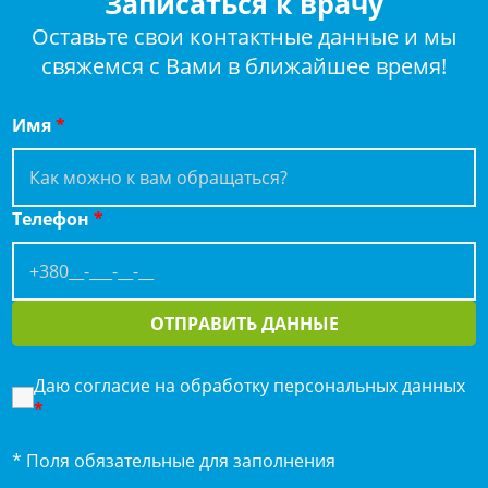
Записаться к врачу
Оставьте свои контактные данные и мы
свяжемся с Вами в ближайшее время!
Имя
*
Телефон
*
ОТПРАВИТЬ ДАННЫЕ
Даю согласие на обработку персональных данных
*
* Поля обязательные для заполнения