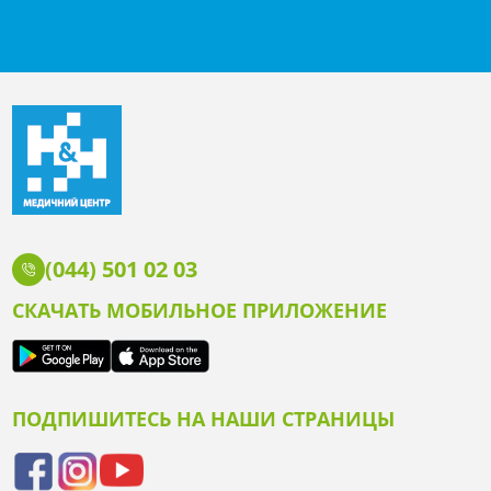
(044) 501 02 03
СКАЧАТЬ МОБИЛЬНОЕ ПРИЛОЖЕНИЕ
ПОДПИШИТЕСЬ НА НАШИ СТРАНИЦЫ