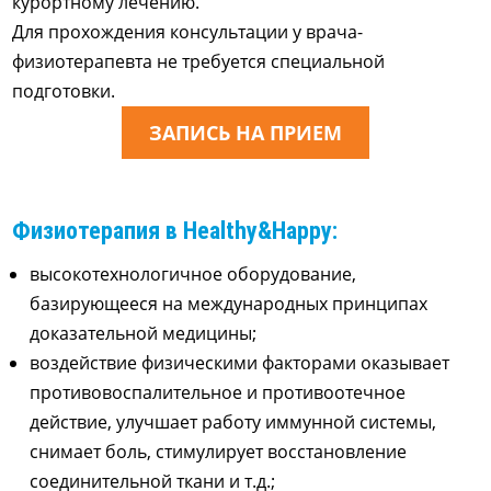
курортному лечению.
Для прохождения консультации у врача-
физиотерапевта не требуется специальной
подготовки.
ЗАПИСЬ НА ПРИЕМ
Физиотерапия в Healthy&Happy:
высокотехнологичное оборудование,
базирующееся на международных принципах
доказательной медицины;
воздействие физическими факторами оказывает
противовоспалительное и противоотечное
действие, улучшает работу иммунной системы,
снимает боль, стимулирует восстановление
соединительной ткани и т.д.;