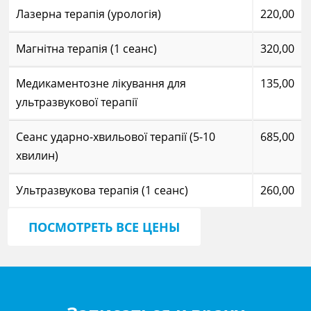
Лазерна терапія (урологія)
220,00
Магнітна терапія (1 сеанс)
320,00
Медикаментозне лікування для
135,00
ультразвукової терапії
Сеанс ударно-хвильової терапії (5-10
685,00
хвилин)
Ультразвукова терапія (1 сеанс)
260,00
ПОСМОТРЕТЬ ВСЕ ЦЕНЫ