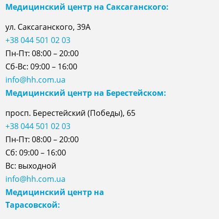
Медицинский центр на Саксаганского:
ул. Саксаганского, 39А
+38 044 501 02 03
Пн-Пт: 08:00 – 20:00
Сб-Вс: 09:00 – 16:00
info@hh.com.ua
Медицинский центр на Берестейском:
просп. Берестейский (Победы), 65
+38 044 501 02 03
Пн-Пт: 08:00 – 20:00
Сб: 09:00 – 16:00
Вс: выходной
info@hh.com.ua
Медицинский центр на
Тарасовской: