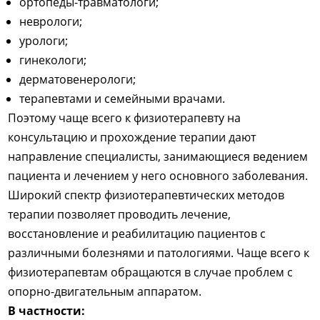
ортопеды-травматологи;
неврологи;
урологи;
гинекологи;
дерматовенерологи;
терапевтами и семейными врачами.
Поэтому чаще всего к физиотерапевту на
консультацию и прохождение терапии дают
направление специалисты, занимающиеся ведением
пациента и лечением у него основного заболевания.
Широкий спектр физиотерапевтических методов
терапии позволяет проводить лечение,
восстановление и реабилитацию пациентов с
различными болезнями и патологиями. Чаще всего к
физиотерапевтам обращаются в случае проблем с
опорно-двигательным аппаратом.
В частности: