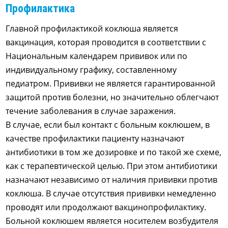
Профилактика
Главной профилактикой коклюша является
вакцинация, которая проводится в соответствии с
Национальным календарем прививок или по
индивидуальному графику, составленному
педиатром. Прививки не является гарантированной
защитой против болезни, но значительно облегчают
течение заболевания в случае заражения.
В случае, если был контакт с больным коклюшем, в
качестве профилактики пациенту назначают
антибиотики в том же дозировке и по такой же схеме,
как с терапевтической целью. При этом антибиотики
назначают независимо от наличия прививки против
коклюша. В случае отсутствия прививки немедленно
проводят или продолжают вакцинопрофилактику.
Больной коклюшем является носителем возбудителя