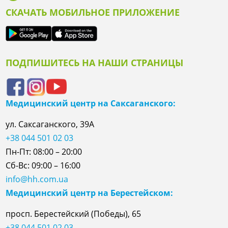
СКАЧАТЬ МОБИЛЬНОЕ ПРИЛОЖЕНИЕ
ПОДПИШИТЕСЬ НА НАШИ СТРАНИЦЫ
Медицинский центр на Саксаганского:
ул. Саксаганского, 39А
+38 044 501 02 03
Пн-Пт: 08:00 – 20:00
Сб-Вс: 09:00 – 16:00
info@hh.com.ua
Медицинский центр на Берестейском:
просп. Берестейский (Победы), 65
+38 044 501 02 03