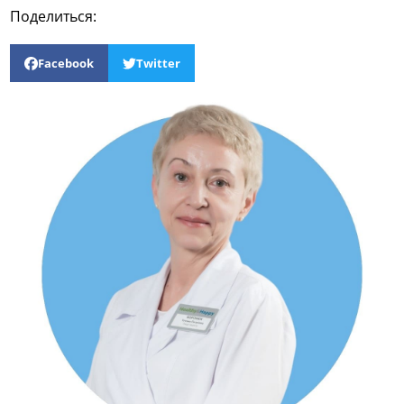
Поделиться:
Facebook
Twitter