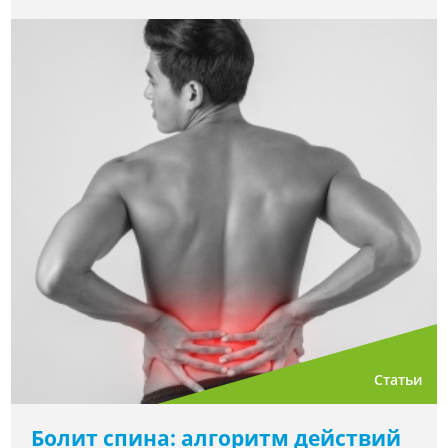
Статьи
Болит спина: алгоритм действий