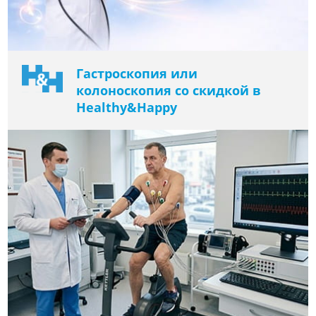
Гастроскопия или
колоноскопия со скидкой в ​​
Healthy&Happy