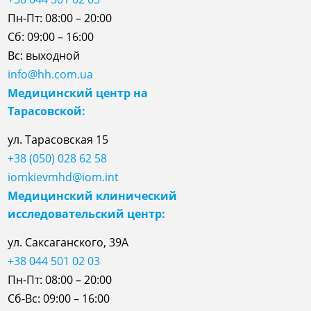
Пн-Пт: 08:00 – 20:00
Сб: 09:00 – 16:00
Вс: выходной
info@hh.com.ua
Медицинский центр на
Тарасовской:
ул.
Тарасовская
15
+38 (050) 028 62 58
iomkievmhd@iom.int
Медицинский клинический
исследовательский центр:
ул. Саксаганского, 39А
+38 044 501 02 03
Пн-Пт: 08:00 – 20:00
Сб-Вс: 09:00 – 16:00