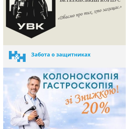
Забота о защитниках