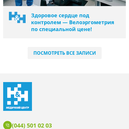
Здоровое сердце под
контролем — Велоэргометрия
по специальной цене!
ПОСМОТРЕТЬ ВСЕ ЗАПИСИ
(044) 501 02 03