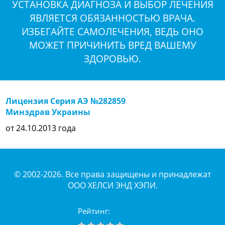
УСТАНОВКА ДИАГНОЗА И ВЫБОР ЛЕЧЕНИЯ
ЯВЛЯЕТСЯ ОБЯЗАННОСТЬЮ ВРАЧА.
ИЗБЕГАЙТЕ САМОЛЕЧЕНИЯ, ВЕДЬ ОНО
МОЖЕТ ПРИЧИНИТЬ ВРЕД ВАШЕМУ
ЗДОРОВЬЮ.
Лицензия Серия АЭ №282859
Минздрав Украины
от 24.10.2013 года
© 2002-2026. Все права защищены и принадлежат
ООО ХЕЛСИ ЭНД ХЭПИ.
Рейтинг: