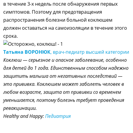
в течение 3-х недель после обнаружения первых
симптомов. Поэтому для предотвращения
распространения болезни больной коклюшем
должен оставаться на самоизоляции в течение этого
срока.
Татьяна ВОРОНЮК
, врач-педиатр высшей категории
Коклюш — серьезное и опасное заболевание, особенно
для детей до 1 года. Единственным способом надежно
защитить малыша от негативных последствий —
это прививка. Коклюшем может заболеть человек в
любом возрасте, защита от прививки со временем
уменьшается, поэтому болезнь требует проведения
ревакцинации.
Healthy and Happy:
Педиатрия