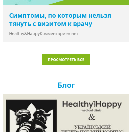
Симптомы, по которым нельзя
тянуть с визитом к врачу
Healthy&Happy
Комментариев нет
ПРОСМОТРЕТЬ ВСЕ
Блог