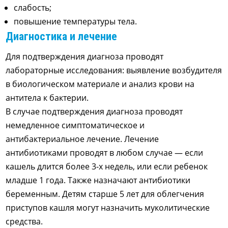
слабость;
повышение температуры тела.
Диагностика и лечение
Для подтверждения диагноза проводят
лабораторные исследования: выявление возбудителя
в биологическом материале и анализ крови на
антитела к бактерии.
В случае подтверждения диагноза проводят
немедленное симптоматическое и
антибактериальное лечение. Лечение
антибиотиками проводят в любом случае — если
кашель длится более 3-х недель, или если ребенок
младше 1 года. Также назначают антибиотики
беременным. Детям старше 5 лет для облегчения
приступов кашля могут назначить муколитические
средства.