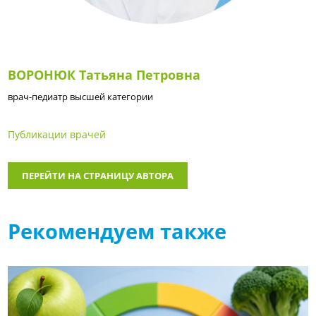
ВОРОНЮК Татьяна Петровна
врач-педиатр высшей категории
Публикации врачей
ПЕРЕЙТИ НА СТРАНИЦУ АВТОРА
Рекомендуем также