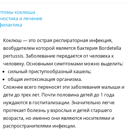
птомы коклюша
ностика и лечение
филактика
Коклюш — это острая респираторная инфекция,
возбудителем которой является бактерия Bordetella
pertussis. Заболевание передается от человека к
человеку. Основными симптомами можно выделить:
сильный приступообразный кашель;
общая интоксикация организма.
Сложнее всего переносят эти заболевания малыши и
дети до трех лет. Почти половина детей до 1 года
нуждаются в госпитализации. Значительно легче
протекает болезнь у взрослых и детей старшего
возраста, но именно они являются носителями и
распространителями инфекции.