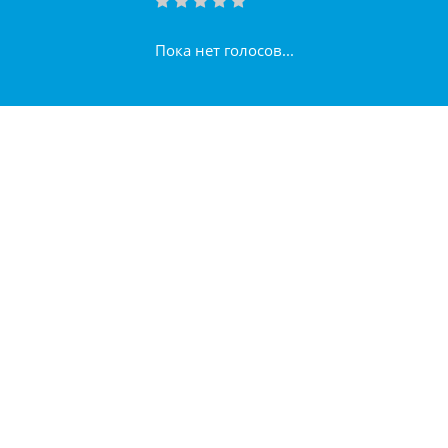
Пока нет голосов...