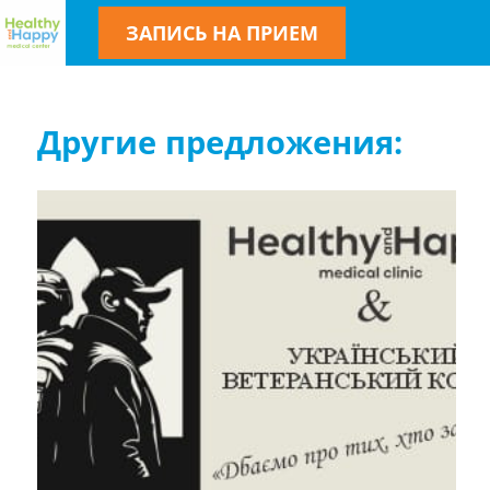
ЗАПИСЬ НА ПРИЕМ
Другие предложения: