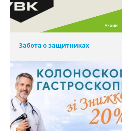
Акции
Забота о защитниках