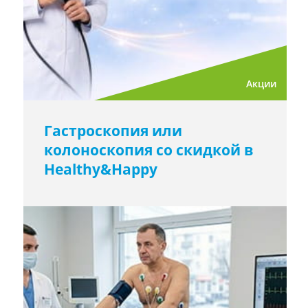
Акции
Гастроскопия или
колоноскопия со скидкой в ​​
Healthy&Happy