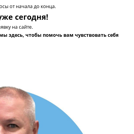
осы от начала до конца.
же сегодня!
явку на сайте.
 мы здесь, чтобы помочь вам чувствовать себя