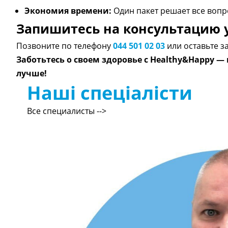
Экономия времени:
Один пакет решает все вопр
Запишитесь на консультацию у
Позвоните по телефону
044 501 02 03
или оставьте за
Заботьтесь о своем здоровье с Healthy&Happy —
лучше!
Наші спеціалісти
Все специалисты -->