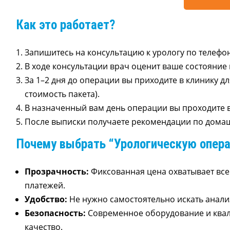
Как это работает?
Запишитесь на консультацию к урологу по телефо
В ходе консультации врач оценит ваше состояние 
За 1–2 дня до операции вы приходите в клинику 
стоимость пакета).
В назначенный вам день операции вы проходите в 
После выписки получаете рекомендации по домаш
Почему выбрать “Урологическую опера
Прозрачность:
Фиксованная цена охватывает вс
платежей.
Удобство:
Не нужно самостоятельно искать анал
Безопасность:
Современное оборудование и ква
качество.