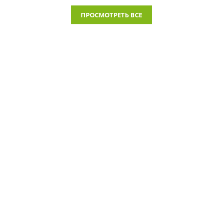
ПРОСМОТРЕТЬ ВСЕ