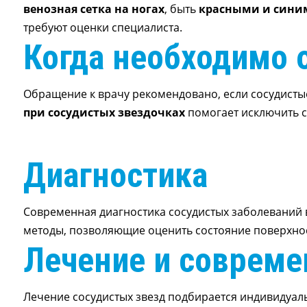
венозная сетка на ногах
, быть
красными и сини
требуют оценки специалиста.
Когда необходимо 
Обращение к врачу рекомендовано, если сосудистые
при сосудистых звездочках
помогает исключить с
Диагностика
Современная диагностика сосудистых заболеваний 
методы, позволяющие оценить состояние поверхнос
Лечение и соврем
Лечение сосудистых звезд подбирается индивидуал