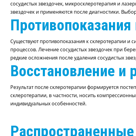
сосудистых звездочек, микросклеротерапия и лазер
звездочек и применяются после диагностики. Выбор
Противопоказания 
Существуют противопоказания к склеротерапии и си
процессов. Лечение сосудистых звездочек при бер
редкие осложнения после удаления сосудистых звез
Восстановление и 
Результат после склеротерапии формируется постеп
склеротерапии, в частности, носить компрессионны
индивидуальных особенностей.
Распространенны