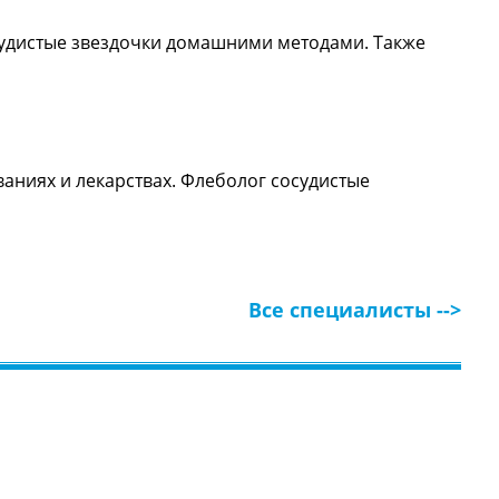
осудистые звездочки домашними методами. Также
ваниях и лекарствах. Флеболог сосудистые
Все специалисты -->