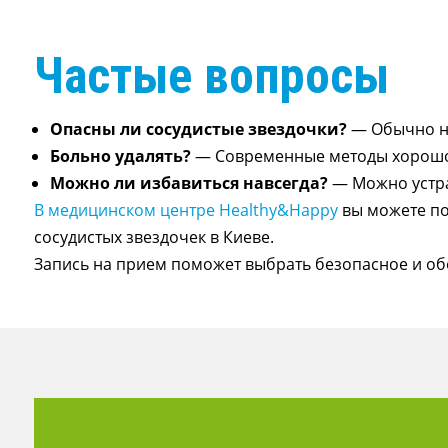
Частые вопросы
Опасны ли сосудистые звездочки?
— Обычно не
Больно удалять?
— Современные методы хорошо
Можно ли избавиться навсегда?
— Можно устра
В медицинском центре Healthy&Happy
вы можете по
сосудистых звездочек в Киеве.
Запись на прием поможет выбрать безопасное и об