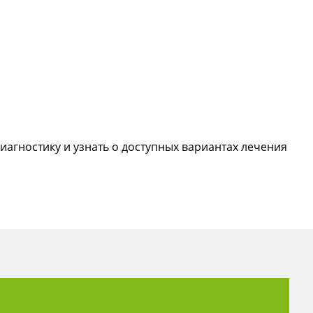
агностику и узнать о доступных вариантах лечения