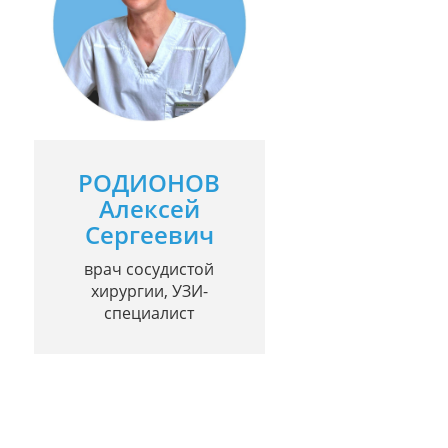
РОДИОНОВ
Алексей
Сергеевич
врач сосудистой
хирургии, УЗИ-
специалист