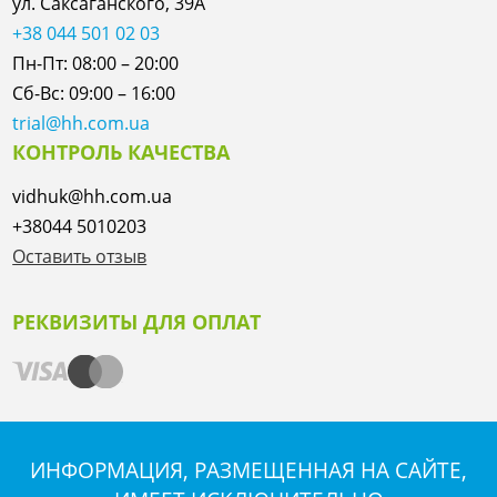
ул. Саксаганского, 39А
+38 044 501 02 03
Пн-Пт: 08:00 – 20:00
Сб-Вс: 09:00 – 16:00
trial@hh.com.ua
КОНТРОЛЬ КАЧЕСТВА
vidhuk@hh.com.ua
+38044 5010203
Оставить отзыв
РЕКВИЗИТЫ ДЛЯ ОПЛАТ
ИНФОРМАЦИЯ, РАЗМЕЩЕННАЯ НА САЙТЕ,