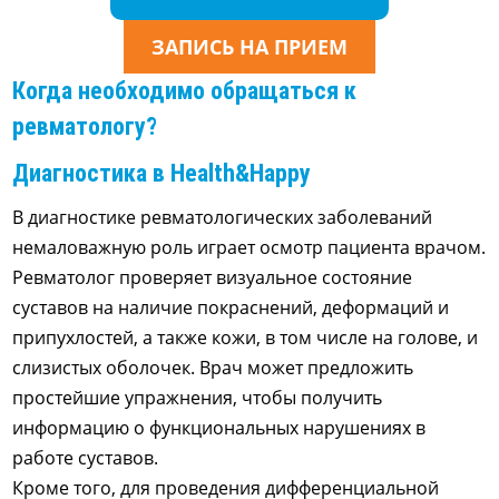
ЗАПИСЬ НА ПРИЕМ
Когда необходимо обращаться к
ревматологу?
Диагностика в Health&Happy
В диагностике ревматологических заболеваний
немаловажную роль играет осмотр пациента врачом.
Ревматолог проверяет визуальное состояние
суставов на наличие покраснений, деформаций и
припухлостей, а также кожи, в том числе на голове, и
слизистых оболочек. Врач может предложить
простейшие упражнения, чтобы получить
информацию о функциональных нарушениях в
работе суставов.
Кроме того, для проведения дифференциальной