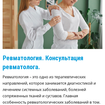
Ревматология. Консультация
ревматолога.
Ревматология – это одно из терапевтических
направлений, которое занимается диагностикой и
лечением системных заболеваний, болезней
сопряженных тканей и суставов. Главная
особенность ревматологических заболеваний в том.