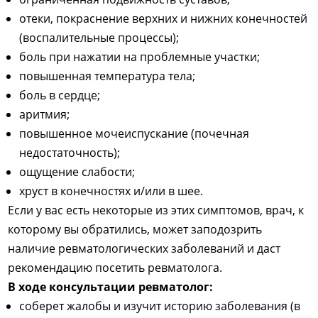
отеки, покраснение верхних и нижних конечностей
(воспалительные процессы);
боль при нажатии на проблемные участки;
повышенная температура тела;
боль в сердце;
аритмия;
повышенное мочеиспускание (почечная
недостаточность);
ощущение слабости;
хруст в конечностях и/или в шее.
Если у вас есть некоторые из этих симптомов, врач, к
которому вы обратились, может заподозрить
наличие ревматологических заболеваний и даст
рекомендацию посетить ревматолога.
В ходе консультации ревматолог:
соберет жалобы и изучит историю заболевания (в