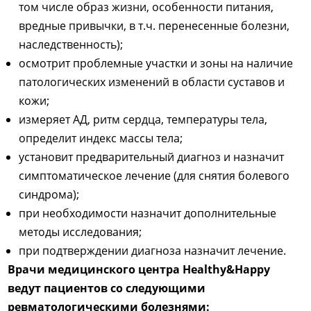
том числе образ жизни, особенности питания,
вредные привычки, в т.ч. перенесенные болезни,
наследственность);
осмотрит проблемные участки и зоны на наличие
патологических изменений в области суставов и
кожи;
измеряет АД, ритм сердца, температуры тела,
определит индекс массы тела;
установит предварительный диагноз и назначит
симптоматическое лечение (для снятия болевого
синдрома);
при необходимости назначит дополнительные
методы исследования;
при подтверждении диагноза назначит лечение.
Врачи медицинского центра Healthy&Happy
ведут пациентов со следующими
ревматологическими болезнями: