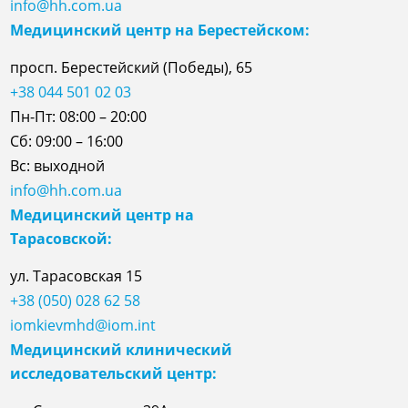
info@hh.com.ua
Медицинский центр на Берестейском:
просп. Берестейский (Победы), 65
+38 044 501 02 03
Пн-Пт: 08:00 – 20:00
Сб: 09:00 – 16:00
Вс: выходной
info@hh.com.ua
Медицинский центр на
Тарасовской:
ул.
Тарасовская
15
+38 (050) 028 62 58
iomkievmhd@iom.int
Медицинский клинический
исследовательский центр: