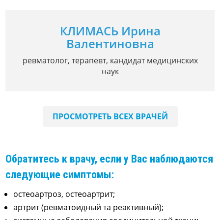
КЛИМАСЬ Ирина
Валентиновна
ревматолог, терапевт, кандидат медицинских
наук
ПРОСМОТРЕТЬ ВСЕХ ВРАЧЕЙ
Обратитесь к врачу, если у Вас наблюдаются
следующие симптомы:
остеоартроз, остеоартрит;
артрит (ревматоидный та реактивный);