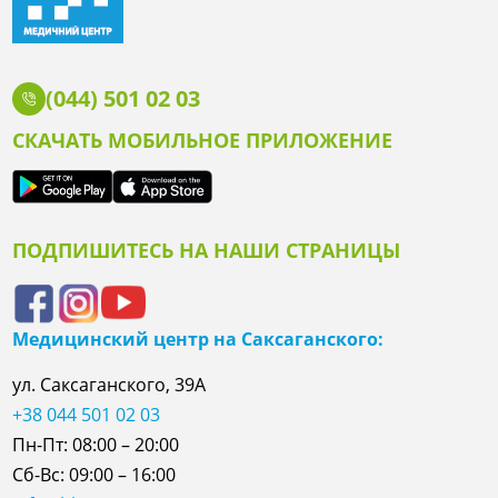
(044) 501 02 03
СКАЧАТЬ МОБИЛЬНОЕ ПРИЛОЖЕНИЕ
ПОДПИШИТЕСЬ НА НАШИ СТРАНИЦЫ
Медицинский центр на Саксаганского:
ул. Саксаганского, 39А
+38 044 501 02 03
Пн-Пт: 08:00 – 20:00
Сб-Вс: 09:00 – 16:00