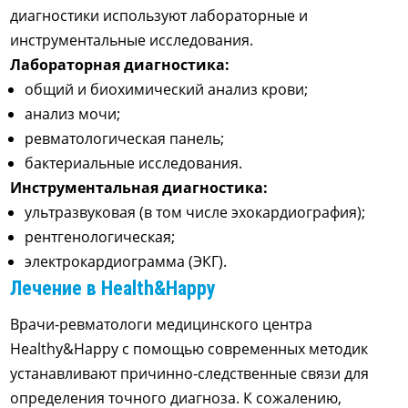
диагностики используют лабораторные и
инструментальные исследования.
Лабораторная диагностика:
общий и биохимический анализ крови;
анализ мочи;
ревматологическая панель;
бактериальные исследования.
Инструментальная диагностика:
ультразвуковая (в том числе эхокардиография);
рентгенологическая;
электрокардиограмма (ЭКГ).
Лечение в Health&Happy
Врачи-ревматологи медицинского центра
Healthy&Happy с помощью современных методик
устанавливают причинно-следственные связи для
определения точного диагноза. К сожалению,