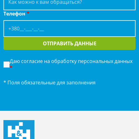
Телефон
*
ОТПРАВИТЬ ДАННЫЕ
Даю согласие на обработку персональных данных
*
* Поля обязательные для заполнения