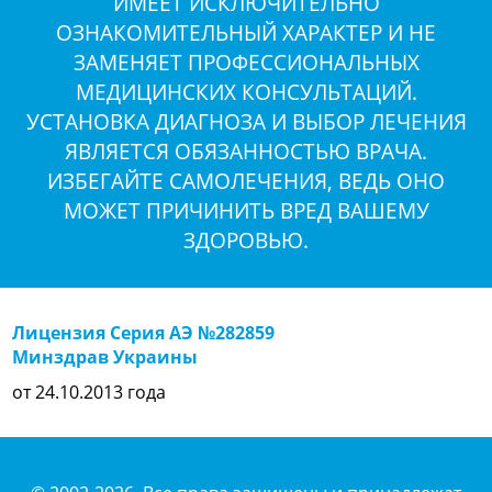
ИМЕЕТ ИСКЛЮЧИТЕЛЬНО
ОЗНАКОМИТЕЛЬНЫЙ ХАРАКТЕР И НЕ
ЗАМЕНЯЕТ ПРОФЕССИОНАЛЬНЫХ
МЕДИЦИНСКИХ КОНСУЛЬТАЦИЙ.
УСТАНОВКА ДИАГНОЗА И ВЫБОР ЛЕЧЕНИЯ
ЯВЛЯЕТСЯ ОБЯЗАННОСТЬЮ ВРАЧА.
ИЗБЕГАЙТЕ САМОЛЕЧЕНИЯ, ВЕДЬ ОНО
МОЖЕТ ПРИЧИНИТЬ ВРЕД ВАШЕМУ
ЗДОРОВЬЮ.
Лицензия Серия АЭ №282859
Минздрав Украины
от 24.10.2013 года