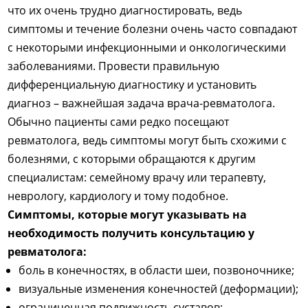
что их очень трудно диагностировать, ведь
симптомы и течение болезни очень часто совпадают
с некоторыми инфекционными и онкологическими
заболеваниями. Провести правильную
дифференциальную диагностику и установить
диагноз – важнейшая задача врача-ревматолога.
Обычно пациенты сами редко посещают
ревматолога, ведь симптомы могут быть схожими с
болезнями, с которыми обращаются к другим
специалистам: семейному врачу или терапевту,
неврологу, кардиологу и тому подобное.
Симптомы, которые могут указывать на
необходимость получить консультацию у
ревматолога:
боль в конечностях, в области шеи, позвоночнике;
визуальные изменения конечностей (деформации);
ограниченная подвижность суставов;