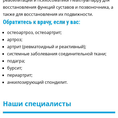
восстановления функций суставов и позвоночника, а
также для восстановления их подвижности.
Обратитесь к врачу, если у вас:
остеоартроз, остеоартрит;
артроз;
артрит (ревматоидный и реактивный);
системные заболевания соединительной ткани;
подагра;
бурсит;
периартрит;
анкилозирующий спондилит.
Наши специалисты