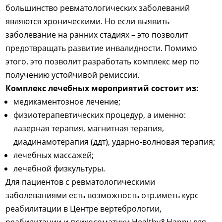
большинство ревматологических заболеваний
являются хроническими. Но если выявить
заболевание на ранних стадиях – это позволит
предотвращать развитие инвалидности. Помимо
этого. это позволит разработать комплекс мер по
получению устойчивой ремиссии.
Комплекс лечебных мероприятий состоит из:
медикаментозное лечение;
физиотерапевтических процедур, а именно:
лазерная терапия, магнитная терапия,
диадинамотерапия (ддт), ударно-волновая терапия;
лечебных массажей;
лечебной физкультуры.
Для пациентов с ревматологическими
заболеваниями есть возможность отр.иметь курс
реабилитации в Центре вертебрологии,
реабилитации и психосоматики Healthy&Happy для