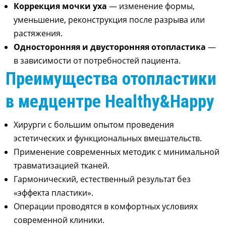
Коррекция мочки уха
— изменение формы,
уменьшение, реконструкция после разрыва или
растяжения.
Односторонняя и двусторонняя отопластика
—
в зависимости от потребностей пациента.
Преимущества отопластики
в медцентре Healthy&Happy
Хирурги с большим опытом проведения
эстетических и функциональных вмешательств.
Применение современных методик с минимальной
травматизацией тканей
.
Гармонический
,
естественный результат без
«эффекта пластики»
.
Операции проводятся в комфортных условиях
современной клиники
.