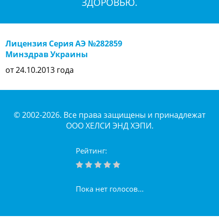
ЗДОРОВЬЮ.
Лицензия Серия АЭ №282859
Минздрав Украины
от 24.10.2013 года
© 2002-2026. Все права защищены и принадлежат
ООО ХЕЛСИ ЭНД ХЭПИ.
Рейтинг:
Пока нет голосов...