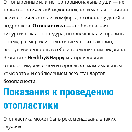
Оттопыренные или непропорциональные уши — не
только эстетический недостаток, но и частая причина
психологического дискомфорта, особенно у детей и
подростков.
Отопластика
— это безопасная
хирургическая процедура, позволяющая исправить
форму, размер или положение ушных раковин,
вернув уверенность в себе и гармоничный вид лица.
В клинике
Healthy&Happy
мы производим
отопластику для детей и взрослых с максимальным
комфортом и соблюдением всех стандартов
безопасности.
Показания к проведению
отопластики
Отопластика может быть рекомендована в таких
случаях: