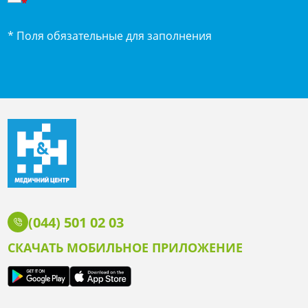
*
* Поля обязательные для заполнения
(044) 501 02 03
СКАЧАТЬ МОБИЛЬНОЕ ПРИЛОЖЕНИЕ