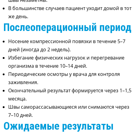
швы незаметны.
В большинстве случаев пациент уходит домой в тот
же день.
Послеоперационный период
Носение компрессионной повязки в течение 5–7
дней (иногда до 2 недель).
Избегание физических нагрузок и перегревание
организма в течение 10–14 дней.
Периодические осмотры у врача для контроля
заживления.
Окончательный результат формируется через 1–1,5
месяца.
Швы саморассасывающиеся или снимаются через
7–10 дней.
Ожидаемые результаты