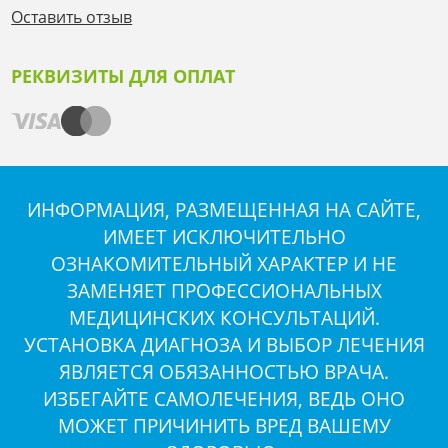
Оставить отзыв
РЕКВИЗИТЫ ДЛЯ ОПЛАТ
ИНФОРМАЦИЯ, РАЗМЕЩЕННАЯ НА САЙТЕ,
ИМЕЕТ ИСКЛЮЧИТЕЛЬНО
ОЗНАКОМИТЕЛЬНЫЙ ХАРАКТЕР И НЕ
ЗАМЕНЯЕТ ПРОФЕССИОНАЛЬНЫХ
МЕДИЦИНСКИХ КОНСУЛЬТАЦИЙ.
УСТАНОВКА ДИАГНОЗА И ВЫБОР ЛЕЧЕНИЯ
ЯВЛЯЕТСЯ ОБЯЗАННОСТЬЮ ВРАЧА.
ИЗБЕГАЙТЕ САМОЛЕЧЕНИЯ, ВЕДЬ ОНО
МОЖЕТ ПРИЧИНИТЬ ВРЕД ВАШЕМУ