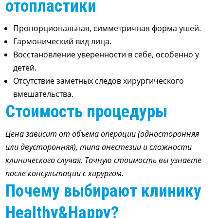
отопластики
Пропорциональная, симметричная форма ушей.
Гармонический вид лица.
Восстановление уверенности в себе, особенно у
детей.
Отсутствие заметных следов хирургического
вмешательства.
Стоимость процедуры
Цена зависит от объема операции (односторонняя
или двусторонняя), типа анестезии и сложности
клинического случая. Точную стоимость вы узнаете
после консультации с хирургом.
Почему выбирают клинику
Healthy&Happy?