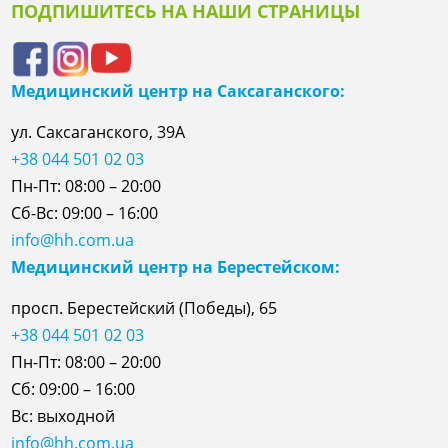
ПОДПИШИТЕСЬ НА НАШИ СТРАНИЦЫ
Медицинский центр на Саксаганского:
ул. Саксаганского, 39А
+38 044 501 02 03
Пн-Пт: 08:00 – 20:00
Сб-Вс: 09:00 – 16:00
info@hh.com.ua
Медицинский центр на Берестейском:
просп. Берестейский (Победы), 65
+38 044 501 02 03
Пн-Пт: 08:00 – 20:00
Сб: 09:00 – 16:00
Вс: выходной
info@hh.com.ua