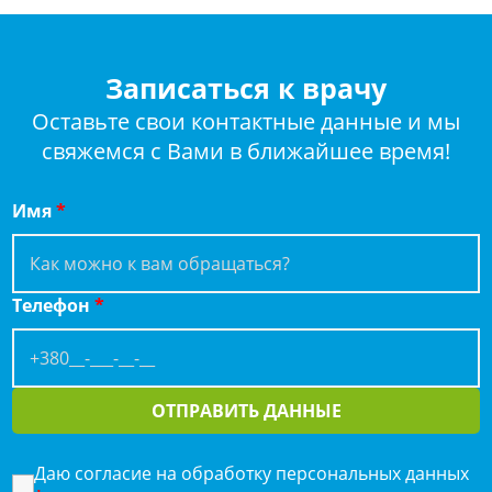
Записаться к врачу
Оставьте свои контактные данные и мы
свяжемся с Вами в ближайшее время!
Имя
*
Телефон
*
ОТПРАВИТЬ ДАННЫЕ
Даю согласие на обработку персональных данных