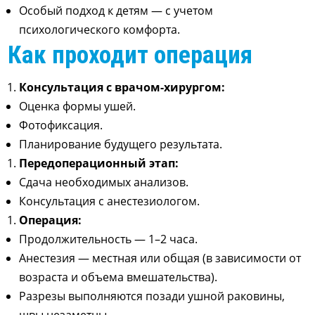
Особый подход к детям — с учетом
психологического комфорта
.
Как проходит операция
Консультация с врачом-хирургом:
Оценка формы ушей.
Фотофиксация.
Планирование будущего результата.
Передоперационный этап:
Сдача необходимых анализов.
Консультация с анестезиологом.
Операция:
Продолжительность — 1–2 часа.
Анестезия — местная или общая (в зависимости от
возраста и объема вмешательства).
Разрезы выполняются позади ушной раковины,