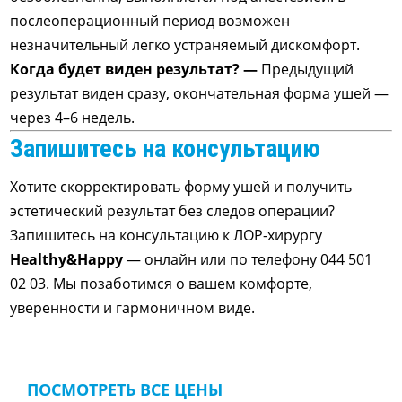
послеоперационный период возможен
незначительный легко устраняемый дискомфорт.
Когда будет виден результат? —
Предыдущий
результат виден сразу, окончательная форма ушей —
через 4–6 недель.
Запишитесь на консультацию
Хотите скорректировать форму ушей и получить
эстетический результат без следов операции?
Запишитесь на консультацию к ЛОР-хирургу
Healthy&Happy
— онлайн или по телефону 044 501
02 03. Мы позаботимся о вашем комфорте,
уверенности и гармоничном виде.
ПОСМОТРЕТЬ ВСЕ ЦЕНЫ