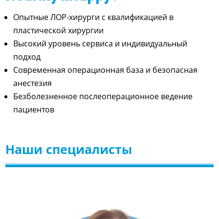
Опытные ЛОР-хирурги с квалификацией в
пластической хирургии
Высокий уровень сервиса и индивидуальный
подход
Современная операционная база и безопасная
анестезия
Безболезненное послеоперационное ведение
пациентов
Наши специалисты