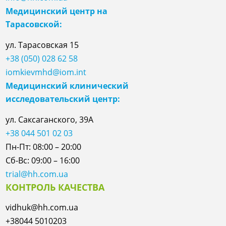
Медицинский центр на
Тарасовской:
ул.
Тарасовская
15
+38 (050) 028 62 58
iomkievmhd@iom.int
Медицинский клинический
исследовательский центр:
ул. Саксаганского, 39А
+38 044 501 02 03
Пн-Пт: 08:00 – 20:00
Сб-Вс: 09:00 – 16:00
trial@hh.com.ua
КОНТРОЛЬ КАЧЕСТВА
vidhuk@hh.com.ua
+38044 5010203