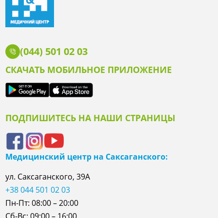
(044) 501 02 03
СКАЧАТЬ МОБИЛЬНОЕ ПРИЛОЖЕНИЕ
ПОДПИШИТЕСЬ НА НАШИ СТРАНИЦЫ
Медицинский центр на Саксаганского:
ул. Саксаганского, 39А
+38 044 501 02 03
Пн-Пт: 08:00 – 20:00
Сб-Вс: 09:00 – 16:00