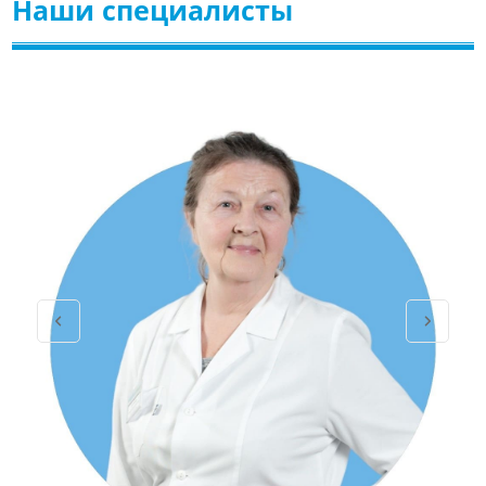
Наши специалисты