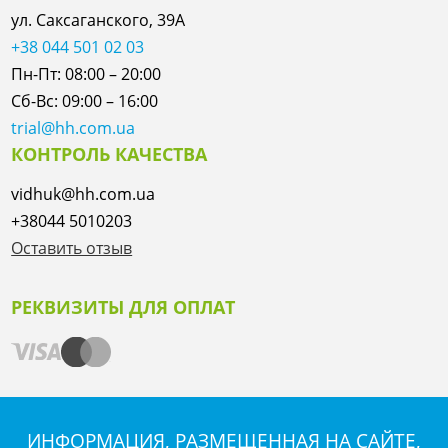
ул. Саксаганского, 39А
+38 044 501 02 03
Пн-Пт: 08:00 – 20:00
Сб-Вс: 09:00 – 16:00
trial@hh.com.ua
КОНТРОЛЬ КАЧЕСТВА
vidhuk@hh.com.ua
+38044 5010203
Оставить отзыв
РЕКВИЗИТЫ ДЛЯ ОПЛАТ
ИНФОРМАЦИЯ, РАЗМЕЩЕННАЯ НА САЙТЕ,