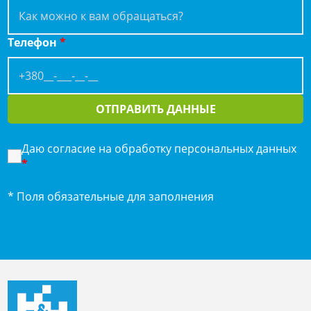
Телефон
*
ОТПРАВИТЬ ДАННЫЕ
Даю согласие на обработку персональных данных
*
* Поля обязательные для заполнения