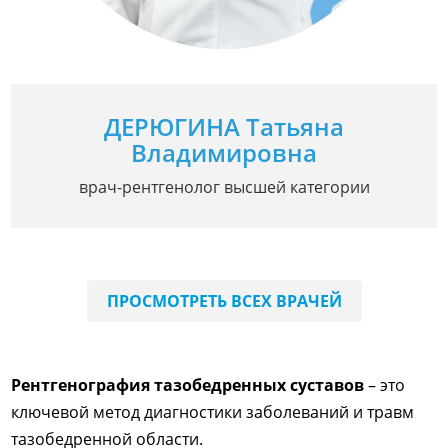
ДЕРЮГИНА Татьяна
Владимировна
врач-рентгенолог высшей категории
ПРОСМОТРЕТЬ ВСЕХ ВРАЧЕЙ
Рентгенография тазобедренных суставов
– это
ключевой метод диагностики заболеваний и травм
тазобедренной области.