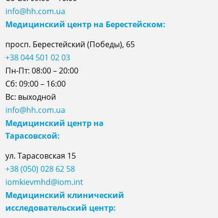
info@hh.com.ua
Медицинский центр на Берестейском:
просп. Берестейский (Победы), 65
+38 044 501 02 03
Пн-Пт: 08:00 – 20:00
Сб: 09:00 – 16:00
Вс: выходной
info@hh.com.ua
Медицинский центр на
Тарасовской:
ул.
Тарасовская
15
+38 (050) 028 62 58
iomkievmhd@iom.int
Медицинский клинический
исследовательский центр: