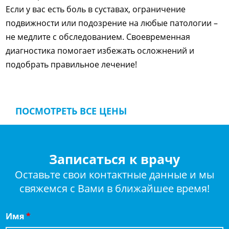
Если у вас есть боль в суставах, ограничение
подвижности или подозрение на любые патологии –
не медлите с обследованием. Своевременная
диагностика помогает избежать осложнений и
подобрать правильное лечение!
ПОСМОТРЕТЬ ВСЕ ЦЕНЫ
Записаться к врачу
Оставьте свои контактные данные и мы
свяжемся с Вами в ближайшее время!
Имя
*