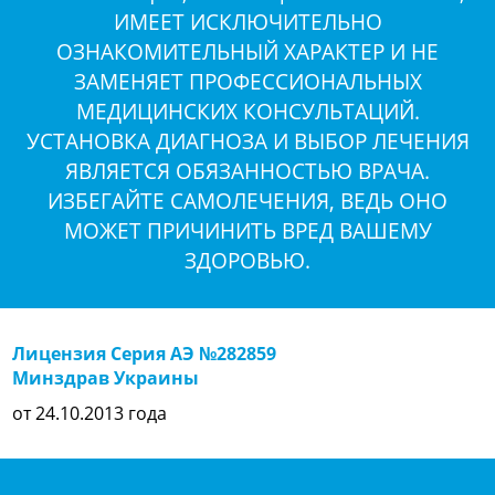
ИМЕЕТ ИСКЛЮЧИТЕЛЬНО
ОЗНАКОМИТЕЛЬНЫЙ ХАРАКТЕР И НЕ
ЗАМЕНЯЕТ ПРОФЕССИОНАЛЬНЫХ
МЕДИЦИНСКИХ КОНСУЛЬТАЦИЙ.
УСТАНОВКА ДИАГНОЗА И ВЫБОР ЛЕЧЕНИЯ
ЯВЛЯЕТСЯ ОБЯЗАННОСТЬЮ ВРАЧА.
ИЗБЕГАЙТЕ САМОЛЕЧЕНИЯ, ВЕДЬ ОНО
МОЖЕТ ПРИЧИНИТЬ ВРЕД ВАШЕМУ
ЗДОРОВЬЮ.
Лицензия Серия АЭ №282859
Минздрав Украины
от 24.10.2013 года