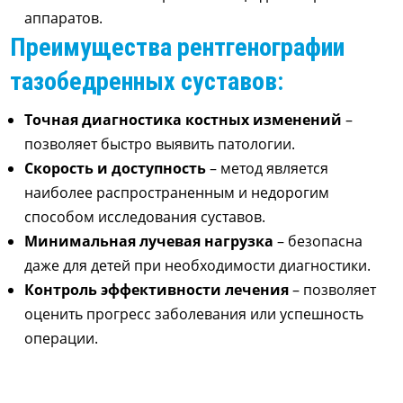
аппаратов.
Преимущества рентгенографии
тазобедренных суставов:
Точная диагностика костных изменений
–
позволяет быстро выявить патологии.
Скорость и доступность
– метод является
наиболее распространенным и недорогим
способом исследования суставов.
Минимальная лучевая нагрузка
– безопасна
даже для детей при необходимости диагностики.
Контроль эффективности лечения
– позволяет
оценить прогресс заболевания или успешность
операции.