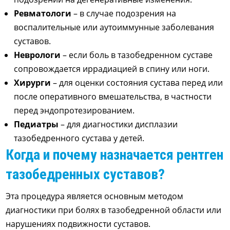
Ревматологи
– в случае подозрения на
воспалительные или аутоиммунные заболевания
суставов.
Неврологи
– если боль в тазобедренном суставе
сопровождается иррадиацией в спину или ноги.
Хирурги
– для оценки состояния сустава перед или
после оперативного вмешательства, в частности
перед эндопротезированием.
Педиатры
– для диагностики дисплазии
тазобедренного сустава у детей.
Когда и почему назначается рентген
тазобедренных суставов?
Эта процедура является основным методом
диагностики при болях в тазобедренной области или
нарушениях подвижности суставов.