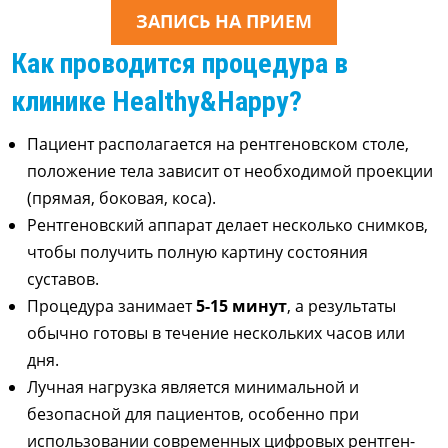
ЗАПИСЬ НА ПРИЕМ
Как проводится процедура в
клинике Healthy&Happy?
Пациент располагается на рентгеновском столе,
положение тела зависит от необходимой проекции
(прямая, боковая, коса).
Рентгеновский аппарат делает несколько снимков,
чтобы получить полную картину состояния
суставов.
Процедура занимает
5-15 минут
, а результаты
обычно готовы в течение нескольких часов или
дня.
Лучная нагрузка является минимальной и
безопасной для пациентов, особенно при
использовании современных цифровых рентген-