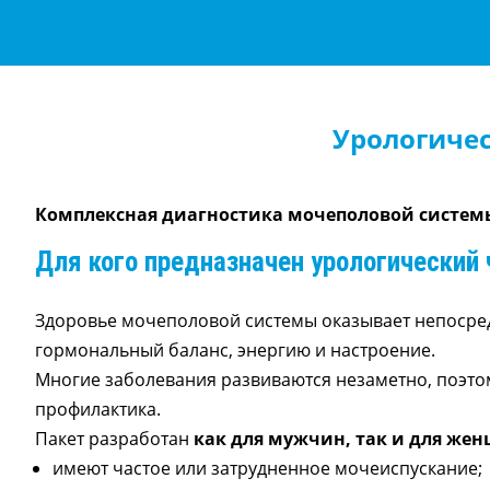
Урологичес
Комплексная диагностика мочеполовой систем
Для кого предназначен урологический 
Здоровье мочеполовой системы оказывает непосред
гормональный баланс, энергию и настроение.
Многие заболевания развиваются незаметно, поэтом
профилактика.
Пакет разработан
как для мужчин, так и для же
имеют частое или затрудненное мочеиспускание;