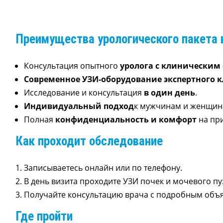
Преимущества урологического пакета 
Консультация опытного
уролога с клиническим 
Современное УЗИ-оборудование экспертного к
Исследование и консультация
в один день
.
Индивидуальный подход
к мужчинам и женщин
Полная
конфиденциальность и комфорт
на пр
Как проходит обследование
Записываетесь онлайн или по телефону.
В день визита проходите УЗИ почек и мочевого пу
Получайте консультацию врача с подробным объ
Где пройти