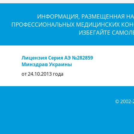
ИНФОРМАЦИЯ, РАЗМЕЩЕННАЯ НА 
ПРОФЕССИОНАЛЬНЫХ МЕДИЦИНСКИХ КОНСУ
ИЗБЕГАЙТЕ САМОЛ
Лицензия Серия АЭ №282859
Минздрав Украины
от 24.10.2013 года
© 2002-