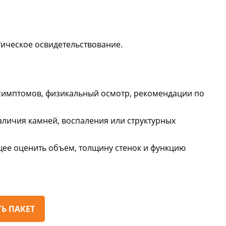
ическое освидетельствование.
 симптомов, физикальный осмотр, рекомендации по
аличия камней, воспаления или структурных
ее оценить объем, толщину стенок и функцию
Ь ПАКЕТ