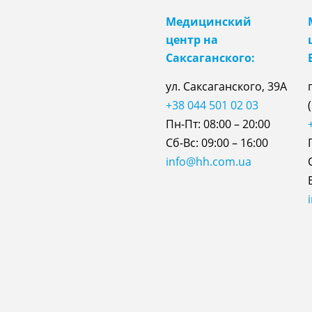
Медицинский
центр на
Саксаганского:
ул. Саксаганского, 39А
+38 044 501 02 03
Пн-Пт: 08:00 – 20:00
Сб-Вс: 09:00 – 16:00
info@hh.com.ua