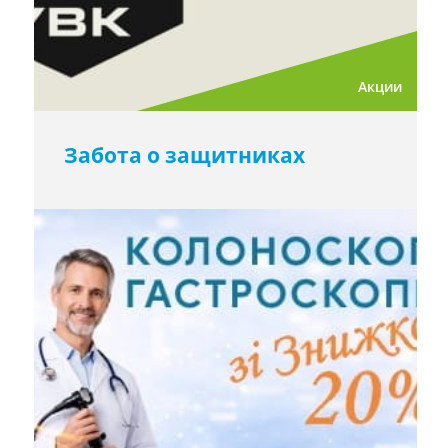
Акции
Забота о защитниках