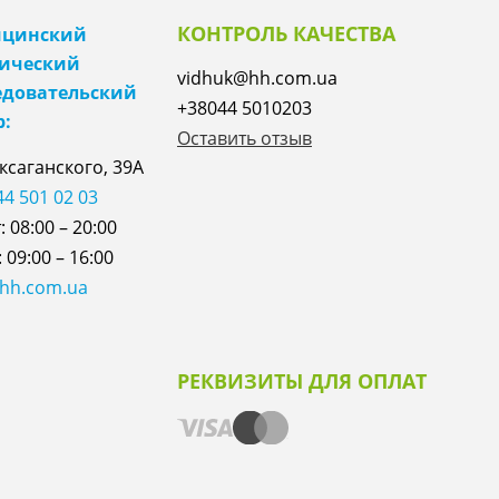
КОНТРОЛЬ КАЧЕСТВА
цинский
ический
vidhuk@hh.com.ua
едовательский
+38044 5010203
р:
Оставить отзыв
аксаганского, 39А
44 501 02 03
 08:00 – 20:00
 09:00 – 16:00
@hh.com.ua
РЕКВИЗИТЫ ДЛЯ ОПЛАТ