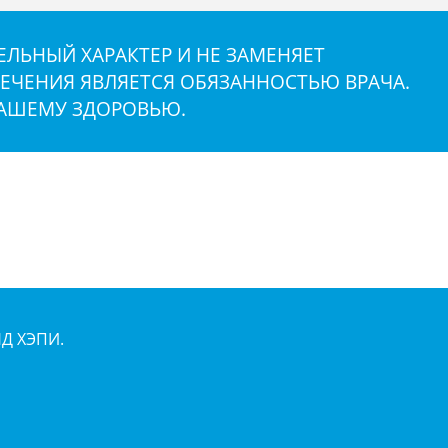
ЛЬНЫЙ ХАРАКТЕР И НЕ ЗАМЕНЯЕТ
ЕЧЕНИЯ ЯВЛЯЕТСЯ ОБЯЗАННОСТЬЮ ВРАЧА.
ВАШЕМУ ЗДОРОВЬЮ.
НД ХЭПИ.