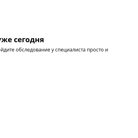
уже сегодня
йдите обследование у специалиста просто и