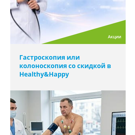
Акции
Гастроскопия или
колоноскопия со скидкой в ​​
Healthy&Happy