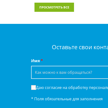
ПРОСМОТРЕТЬ ВСЕ
Оставьте свои конт
Имя
*
Даю согласие на обработку персона
* Поля обязательные для заполнения