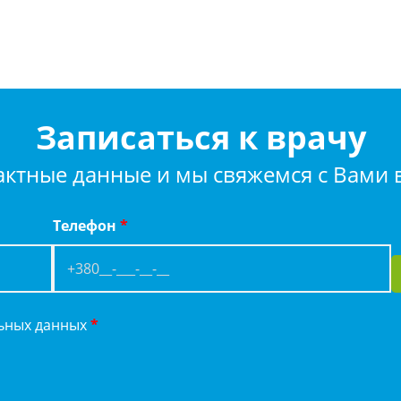
Записаться к врачу
актные данные и мы свяжемся с Вами
Телефон
*
льных данных
*