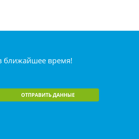
 в ближайшее время!
ОТПРАВИТЬ ДАННЫЕ