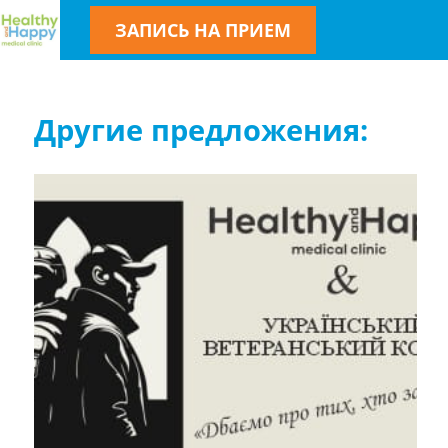
ЗАПИСЬ НА ПРИЕМ
Другие предложения: