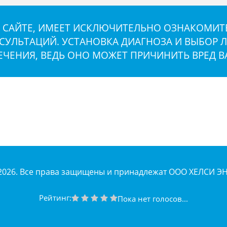
САЙТЕ, ИМЕЕТ ИСКЛЮЧИТЕЛЬНО ОЗНАКОМИТЕ
ЛЬТАЦИЙ. УСТАНОВКА ДИАГНОЗА И ВЫБОР Л
ЕЧЕНИЯ, ВЕДЬ ОНО МОЖЕТ ПРИЧИНИТЬ ВРЕД 
2026. Все права защищены и принадлежат ООО ХЕЛСИ Э
Рейтинг:
Пока нет голосов...