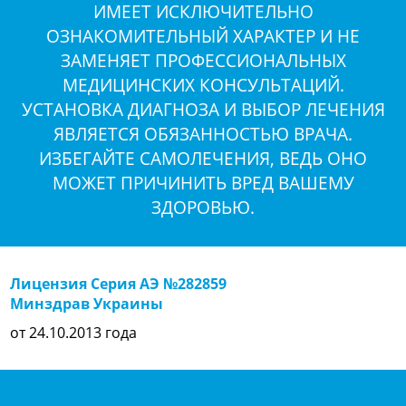
ИМЕЕТ ИСКЛЮЧИТЕЛЬНО
ОЗНАКОМИТЕЛЬНЫЙ ХАРАКТЕР И НЕ
ЗАМЕНЯЕТ ПРОФЕССИОНАЛЬНЫХ
МЕДИЦИНСКИХ КОНСУЛЬТАЦИЙ.
УСТАНОВКА ДИАГНОЗА И ВЫБОР ЛЕЧЕНИЯ
ЯВЛЯЕТСЯ ОБЯЗАННОСТЬЮ ВРАЧА.
ИЗБЕГАЙТЕ САМОЛЕЧЕНИЯ, ВЕДЬ ОНО
МОЖЕТ ПРИЧИНИТЬ ВРЕД ВАШЕМУ
ЗДОРОВЬЮ.
Лицензия Серия АЭ №282859
Минздрав Украины
от 24.10.2013 года