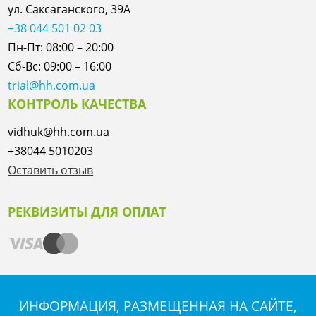
ул. Саксаганского, 39А
+38 044 501 02 03
Пн-Пт: 08:00 – 20:00
Сб-Вс: 09:00 – 16:00
trial@hh.com.ua
КОНТРОЛЬ КАЧЕСТВА
vidhuk@hh.com.ua
+38044 5010203
Оставить отзыв
РЕКВИЗИТЫ ДЛЯ ОПЛАТ
ИНФОРМАЦИЯ, РАЗМЕЩЕННАЯ НА САЙТЕ,