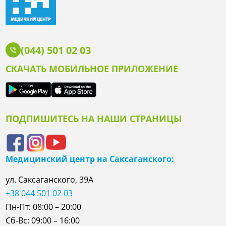
(044) 501 02 03
СКАЧАТЬ МОБИЛЬНОЕ ПРИЛОЖЕНИЕ
ПОДПИШИТЕСЬ НА НАШИ СТРАНИЦЫ
Медицинский центр на Саксаганского:
ул. Саксаганского, 39А
+38 044 501 02 03
Пн-Пт: 08:00 – 20:00
Сб-Вс: 09:00 – 16:00