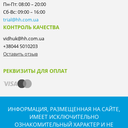
Пн-Пт: 08:00 – 20:00
Сб-Вс: 09:00 – 16:00
trial@hh.com.ua
КОНТРОЛЬ КАЧЕСТВА
vidhuk@hh.com.ua
+38044 5010203
Оставить отзыв
РЕКВИЗИТЫ ДЛЯ ОПЛАТ
ИНФОРМАЦИЯ, РАЗМЕЩЕННАЯ НА САЙТЕ,
ИМЕЕТ ИСКЛЮЧИТЕЛЬНО
ОЗНАКОМИТЕЛЬНЫЙ ХАРАКТЕР И НЕ