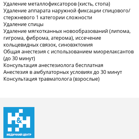
Удаление металлофиксаторов (кисть, стопа)
Удаление аппарата наружной фиксации спицового/
стержневого 1 категории сложности
Удаление спицы
Удаление мягкотканных новообразований (липома,
гигрома, фиброма, атерома), иссечение
кольцевидных связок, синовэктомия
Общая анестезия с использованием миорелаксантов
(до 30 минут)
Консультация анестезиолога бесплатная
Анестезия в амбулаторных условиях до 30 минут
Консультация травматолога (взрослые)