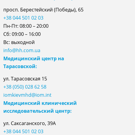
просп. Берестейский (Победы), 65
+38 044 501 02 03
Пн-Пт: 08:00 – 20:00
Сб: 09:00 – 16:00
Вс: выходной
info@hh.com.ua
Медицинский центр на
Тарасовской:
ул.
Тарасовская
15
+38 (050) 028 62 58
iomkievmhd@iom.int
Медицинский клинический
исследовательский центр:
ул. Саксаганского, 39А
+38 044 501 02 03