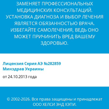
ЗАМЕНЯЕТ ПРОФЕССИОНАЛЬНЫХ
МЕДИЦИНСКИХ КОНСУЛЬТАЦИЙ.
УСТАНОВКА ДИАГНОЗА И ВЫБОР ЛЕЧЕНИЯ
ЯВЛЯЕТСЯ ОБЯЗАННОСТЬЮ ВРАЧА.
ИЗБЕГАЙТЕ САМОЛЕЧЕНИЯ, ВЕДЬ ОНО
МОЖЕТ ПРИЧИНИТЬ ВРЕД ВАШЕМУ
ЗДОРОВЬЮ.
Лицензия Серия АЭ №282859
Минздрав Украины
от 24.10.2013 года
© 2002-2026. Все права защищены и принадлежат
ООО ХЕЛСИ ЭНД ХЭПИ.