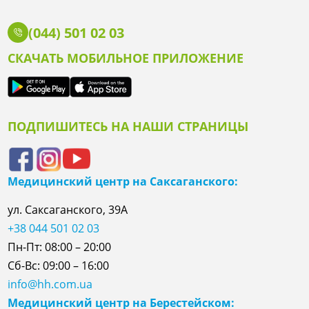
(044) 501 02 03
СКАЧАТЬ МОБИЛЬНОЕ ПРИЛОЖЕНИЕ
ПОДПИШИТЕСЬ НА НАШИ СТРАНИЦЫ
Медицинский центр на Саксаганского:
ул. Саксаганского, 39А
+38 044 501 02 03
Пн-Пт: 08:00 – 20:00
Сб-Вс: 09:00 – 16:00
info@hh.com.ua
Медицинский центр на Берестейском: