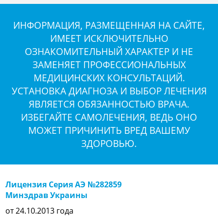
ИНФОРМАЦИЯ, РАЗМЕЩЕННАЯ НА САЙТЕ,
ИМЕЕТ ИСКЛЮЧИТЕЛЬНО
ОЗНАКОМИТЕЛЬНЫЙ ХАРАКТЕР И НЕ
ЗАМЕНЯЕТ ПРОФЕССИОНАЛЬНЫХ
МЕДИЦИНСКИХ КОНСУЛЬТАЦИЙ.
УСТАНОВКА ДИАГНОЗА И ВЫБОР ЛЕЧЕНИЯ
ЯВЛЯЕТСЯ ОБЯЗАННОСТЬЮ ВРАЧА.
ИЗБЕГАЙТЕ САМОЛЕЧЕНИЯ, ВЕДЬ ОНО
МОЖЕТ ПРИЧИНИТЬ ВРЕД ВАШЕМУ
ЗДОРОВЬЮ.
Лицензия Серия АЭ №282859
Минздрав Украины
от 24.10.2013 года