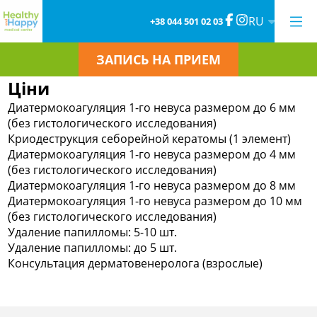
RU
+38 044 501 02 03
ЗАПИСЬ НА ПРИЕМ
Ціни
Диатермокоагуляция 1-го невуса размером до 6 мм
(без гистологического исследования)
Криодеструкция себорейной кератомы (1 элемент)
Диатермокоагуляция 1-го невуса размером до 4 мм
(без гистологического исследования)
Диатермокоагуляция 1-го невуса размером до 8 мм
Диатермокоагуляция 1-го невуса размером до 10 мм
(без гистологического исследования)
Удаление папилломы: 5-10 шт.
Удаление папилломы: до 5 шт.
Консультация дерматовенеролога (взрослые)