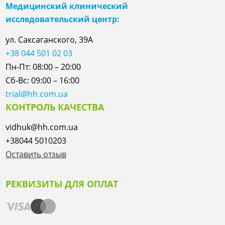
Медицинский клинический
исследовательский центр:
ул. Саксаганского, 39А
+38 044 501 02 03
Пн-Пт: 08:00 – 20:00
Сб-Вс: 09:00 – 16:00
trial@hh.com.ua
КОНТРОЛЬ КАЧЕСТВА
vidhuk@hh.com.ua
+38044 5010203
Оставить отзыв
РЕКВИЗИТЫ ДЛЯ ОПЛАТ