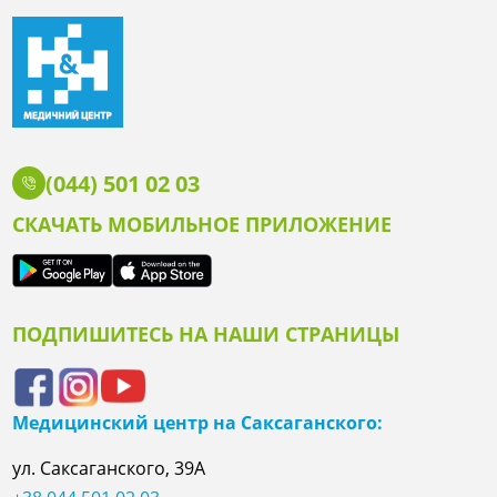
(044) 501 02 03
СКАЧАТЬ МОБИЛЬНОЕ ПРИЛОЖЕНИЕ
ПОДПИШИТЕСЬ НА НАШИ СТРАНИЦЫ
Медицинский центр на Саксаганского:
ул. Саксаганского, 39А