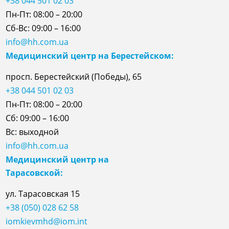
+38 044 501 02 03
Пн-Пт: 08:00 – 20:00
Сб-Вс: 09:00 – 16:00
info@hh.com.ua
Медицинский центр на Берестейском:
просп. Берестейский (Победы), 65
+38 044 501 02 03
Пн-Пт: 08:00 – 20:00
Сб: 09:00 – 16:00
Вс: выходной
info@hh.com.ua
Медицинский центр на
Тарасовской:
ул.
Тарасовская
15
+38 (050) 028 62 58
iomkievmhd@iom.int