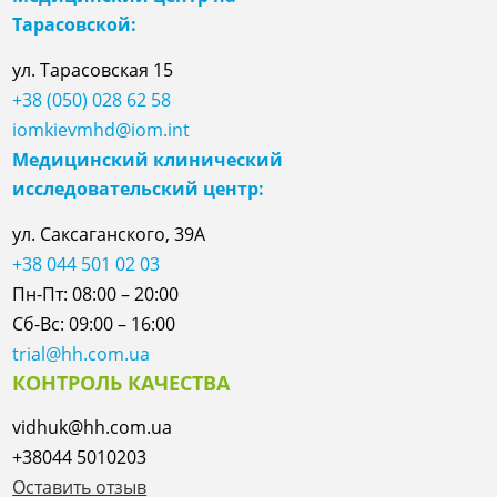
Тарасовской:
ул.
Тарасовская
15
+38 (050) 028 62 58
iomkievmhd@iom.int
Медицинский клинический
исследовательский центр:
ул. Саксаганского, 39А
+38 044 501 02 03
Пн-Пт: 08:00 – 20:00
Сб-Вс: 09:00 – 16:00
trial@hh.com.ua
КОНТРОЛЬ КАЧЕСТВА
vidhuk@hh.com.ua
+38044 5010203
Оставить отзыв