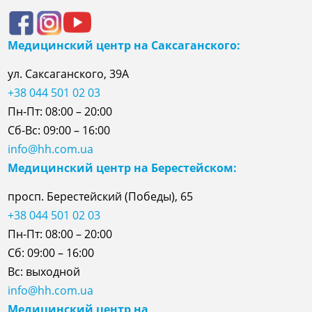
Медицинский центр на Саксаганского:
ул. Саксаганского, 39А
+38 044 501 02 03
Пн-Пт: 08:00 – 20:00
Сб-Вс: 09:00 – 16:00
info@hh.com.ua
Медицинский центр на Берестейском:
просп. Берестейский (Победы), 65
+38 044 501 02 03
Пн-Пт: 08:00 – 20:00
Сб: 09:00 – 16:00
Вс: выходной
info@hh.com.ua
Медицинский центр на