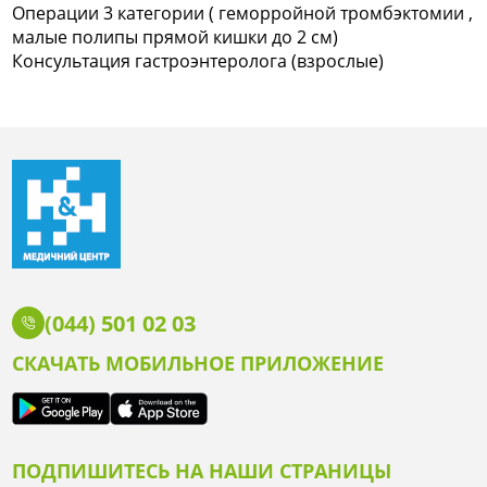
Операции 3 категории ( геморройной тромбэктомии ,
малые полипы прямой кишки до 2 см)
Консультация гастроэнтеролога (взрослые)
(044) 501 02 03
СКАЧАТЬ МОБИЛЬНОЕ ПРИЛОЖЕНИЕ
ПОДПИШИТЕСЬ НА НАШИ СТРАНИЦЫ