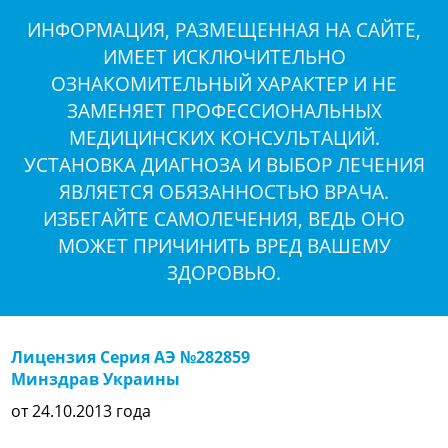
ИНФОРМАЦИЯ, РАЗМЕЩЕННАЯ НА САЙТЕ,
ИМЕЕТ ИСКЛЮЧИТЕЛЬНО
ОЗНАКОМИТЕЛЬНЫЙ ХАРАКТЕР И НЕ
ЗАМЕНЯЕТ ПРОФЕССИОНАЛЬНЫХ
МЕДИЦИНСКИХ КОНСУЛЬТАЦИЙ.
УСТАНОВКА ДИАГНОЗА И ВЫБОР ЛЕЧЕНИЯ
ЯВЛЯЕТСЯ ОБЯЗАННОСТЬЮ ВРАЧА.
ИЗБЕГАЙТЕ САМОЛЕЧЕНИЯ, ВЕДЬ ОНО
МОЖЕТ ПРИЧИНИТЬ ВРЕД ВАШЕМУ
ЗДОРОВЬЮ.
Лицензия Серия АЭ №282859
Минздрав Украины
от 24.10.2013 года