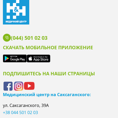
(044) 501 02 03
СКАЧАТЬ МОБИЛЬНОЕ ПРИЛОЖЕНИЕ
ПОДПИШИТЕСЬ НА НАШИ СТРАНИЦЫ
Медицинский центр на Саксаганского:
ул. Саксаганского, 39А
+38 044 501 02 03