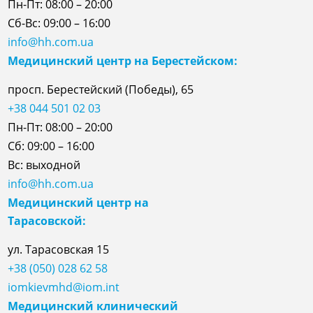
Пн-Пт: 08:00 – 20:00
Сб-Вс: 09:00 – 16:00
info@hh.com.ua
Медицинский центр на Берестейском:
просп. Берестейский (Победы), 65
+38 044 501 02 03
Пн-Пт: 08:00 – 20:00
Сб: 09:00 – 16:00
Вс: выходной
info@hh.com.ua
Медицинский центр на
Тарасовской:
ул.
Тарасовская
15
+38 (050) 028 62 58
iomkievmhd@iom.int
Медицинский клинический