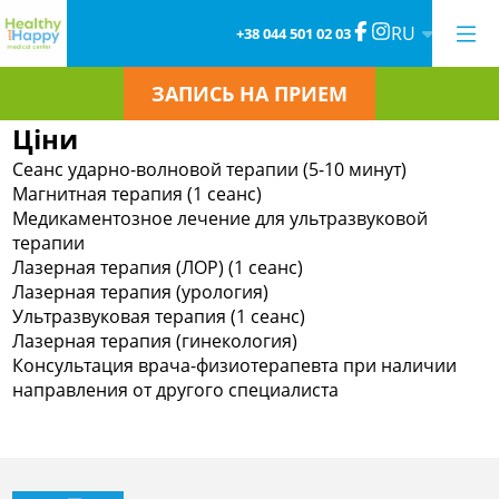
RU
+38 044 501 02 03
ЗАПИСЬ НА ПРИЕМ
Ціни
Сеанс ударно-волновой терапии (5-10 минут)
Магнитная терапия (1 сеанс)
Медикаментозное лечение для ультразвуковой
терапии
Лазерная терапия (ЛОР) (1 сеанс)
Лазерная терапия (урология)
Ультразвуковая терапия (1 сеанс)
Лазерная терапия (гинекология)
Консультация врача-физиотерапевта при наличии
направления от другого специалиста