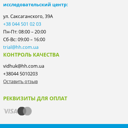
исследовательский центр:
ул. Саксаганского, 39А
+38 044 501 02 03
Пн-Пт: 08:00 – 20:00
Сб-Вс: 09:00 – 16:00
trial@hh.com.ua
КОНТРОЛЬ КАЧЕСТВА
vidhuk@hh.com.ua
+38044 5010203
Оставить отзыв
РЕКВИЗИТЫ ДЛЯ ОПЛАТ